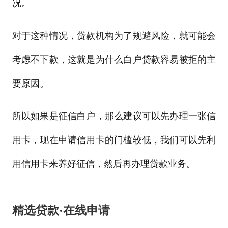
况。
对于这种情况，贷款机构为了规避风险，就可能会
考虑不下款，这就是为什么白户贷款容易被拒的主
要原因。
所以如果是征信白户，那么建议可以先办理一张信
用卡，现在申请信用卡的门槛较低，我们可以先利
用信用卡来养好征信，然后再办理贷款业务。
精选贷款·在线申请