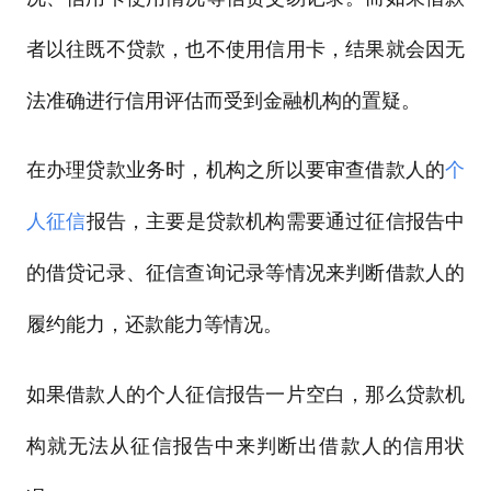
者以往既不贷款，也不使用信用卡，结果就会因无
法准确进行信用评估而受到金融机构的置疑。
在办理贷款业务时，机构之所以要审查借款人的
个
人征信
报告，主要是贷款机构需要通过征信报告中
的借贷记录、征信查询记录等情况来判断借款人的
履约能力，还款能力等情况。
如果借款人的个人征信报告一片空白，那么贷款机
构就无法从征信报告中来判断出借款人的信用状