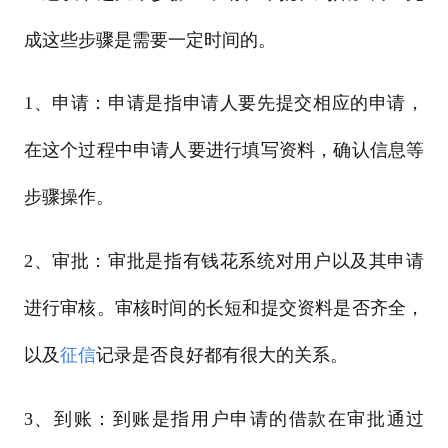
成这些步骤是需要一定时间的。
1、申请：申请是指申请人要先提交相应的申请，
在这个过程中申请人要进行填写资料，确认信息等
步骤操作。
2、审批：审批是指有钱花系统对用户以及其申请
进行审核。审核时间的长短和提交资料是否齐全，
以及
征信
记录是否良好都有很大的关系。
3、到账：到账是指用户申请的借款在审批通过