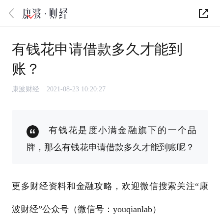
有钱花申请借款多久才能到
账？
康波财经
2021-08-23 10:20:27
有钱花是度小满金融旗下的一个品
牌，那么有钱花申请借款多久才能到账呢？
更多财经资料和金融攻略，欢迎微信搜索关注“康
波财经”公众号（微信号：youqianlab）