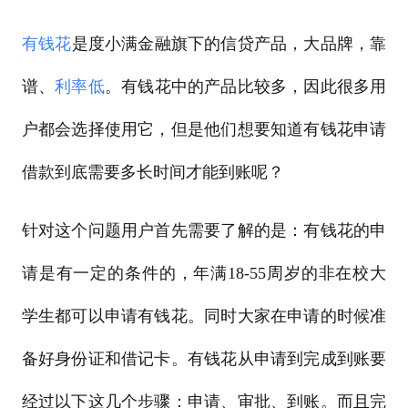
有钱花
是度小满金融旗下的信贷产品，大品牌，靠
谱、
利率低
。有钱花中的产品比较多，因此很多用
户都会选择使用它，但是他们想要知道有钱花申请
借款到底需要多长时间才能到账呢？
针对这个问题用户首先需要了解的是：有钱花的申
请是有一定的条件的，年满18-55周岁的非在校大
学生都可以申请有钱花。同时大家在申请的时候准
备好身份证和借记卡。有钱花从申请到完成到账要
经过以下这几个步骤：申请、审批、到账。而且完