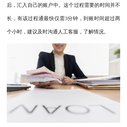
后，汇入自己的账户中。这个过程需要的时间并不
长，有该过程通最快仅需3分钟，到账时间超过两
个小时，建议及时沟通人工客服，了解情况。