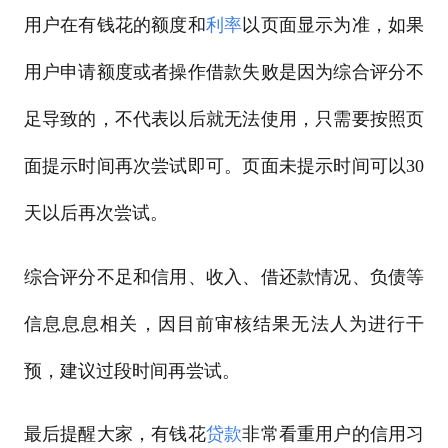
用户在有钱花的额度和
利率
以页面显示为准，如果
用户申请额度或者操作借款失败是因为综合评分不
足导致的，不代表以后就无法使用，只需要按照页
面提示时间再次尝试即可。页面未提示时间可以30
天以后再次尝试。
综合评分不足和信用、收入、借还款情况、负债等
信息息息相关，因目前审核结果无法人为进行干
预，建议过段时间再尝试。
最后提醒大家，有钱花
贷款
非常看重用户的信用习