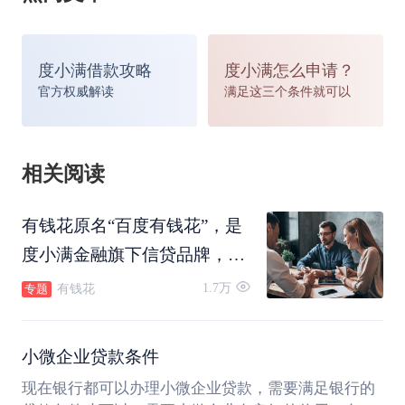
度小满借款攻略
度小满怎么申请？
官方权威解读
满足这三个条件就可以
相关阅读
有钱花原名“百度有钱花”，是
度小满金融旗下信贷品牌，借
钱就上度小满金融APP。
1.7万
有钱花
专题
小微企业贷款条件
现在银行都可以办理小微企业贷款，需要满足银行的