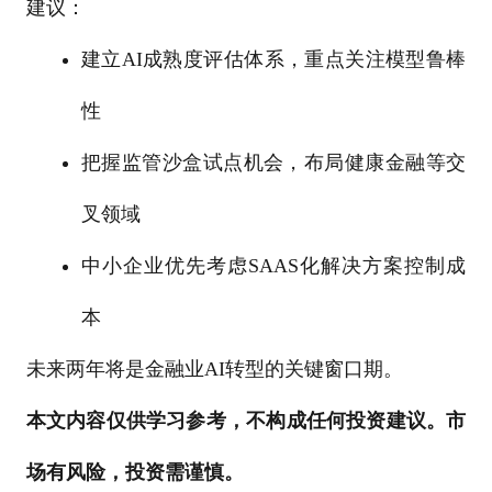
建议：
建立AI成熟度评估体系，重点关注模型鲁棒
性
把握监管沙盒试点机会，布局健康金融等交
叉领域
中小企业优先考虑SAAS化解决方案控制成
本
未来两年将是金融业AI转型的关键窗口期。
本文内容仅供学习参考，不构成任何投资建议。市
场有风险，投资需谨慎。