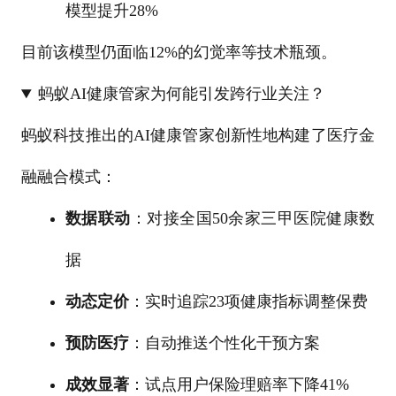
模型提升28%
目前该模型仍面临12%的幻觉率等技术瓶颈。
蚂蚁AI健康管家为何能引发跨行业关注？
蚂蚁科技推出的AI健康管家创新性地构建了医疗金
融融合模式：
数据联动
：对接全国50余家三甲医院健康数
据
动态定价
：实时追踪23项健康指标调整保费
预防医疗
：自动推送个性化干预方案
成效显著
：试点用户保险理赔率下降41%