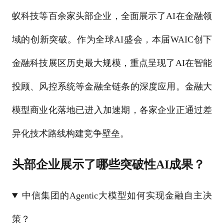
蚁科技等百余家头部企业，全面展示了AI在金融领
域的创新突破。作为全球AI盛会，本届WAIC创下
金融科技展区历史最大规模，重点呈现了AI在智能
投顾、风控系统等金融全链条的深度应用。金融大
模型商业化落地已进入加速期，各家企业正通过差
异化技术路线构建竞争壁垒。
头部企业展示了哪些突破性AI成果？
中信集团的Agentic大模型如何实现金融自主决
策？