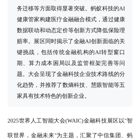
务迁移等方面取得显著突破。蚂蚁科技的AI
健康管家构建医疗金融融合模式，通过健康
数据联动和动态定价等创新方式降低保险理
赔率。展区同时揭示了金融AI创新面临的关
键挑战，包括传统金融机构的AI转型窗口
期、算力成本困局以及监管框架完善等问
题。大会呈现了金融科技企业技术路线的分
化趋势，并推荐了数熵科技、慧眼智能等五
家具有技术特色的创新企业。
2025世界人工智能大会(WAIC)金融科技展区以"智
联世界，金融未来"为主题，汇聚了中信集团、蚂