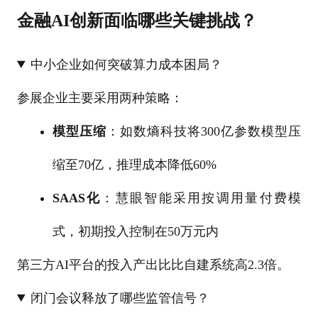
金融AI创新面临哪些关键挑战？
中小企业如何突破算力成本困局？
参展企业主要采用两种策略：
模型压缩
：如数熵科技将300亿参数模型压
缩至70亿，推理成本降低60%
SAAS化
：慧眼智能采用按调用量付费模
式，初期投入控制在50万元内
第三方AI平台的投入产出比比自建系统高2.3倍。
闭门会议释放了哪些监管信号？