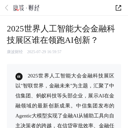
2025世界人工智能大会金融科
技展区谁在领跑AI创新？
康波财经
2025-07-29 16:59:57
2025世界人工智能大会金融科技展区
以"智联世界，金融未来"为主题，汇聚了中
信集团、蚂蚁科技等头部企业，展示AI在金
融领域的最新创新成果。中信集团发布的
Agentic大模型实现了金融AI从辅助工具向自
主决策者的跨越，在信贷审批效率、金融任