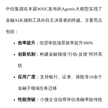
中信集团在本届WAIC发布的Agentic大模型实现了
金融AI从辅助工具向自主决策者的跨越。主要亮点
包括：
效率提升
：信贷审批场景效率提升300%
创新机制
：构建金融领域"行动-反馈"闭环系
统
应用广度
：支持银行、证券、保险等10余个
金融子领域任务迁移
性能突破
：小微企业信用评估准确率较传统