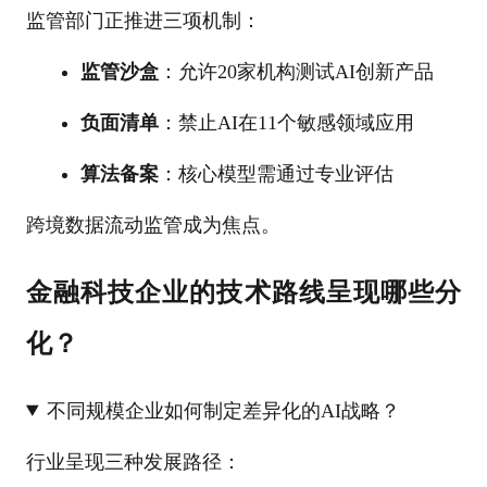
监管部门正推进三项机制：
监管沙盒
：允许20家机构测试AI创新产品
负面清单
：禁止AI在11个敏感领域应用
算法备案
：核心模型需通过专业评估
跨境数据流动监管成为焦点。
金融科技企业的技术路线呈现哪些分
化？
不同规模企业如何制定差异化的AI战略？
行业呈现三种发展路径：