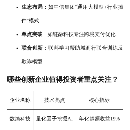
生态布局
：如中信集团"通用大模型+行业插
件"模式
单点突破
：如链融科技专注跨境支付优化
联合创新
：联邦学习帮助城商行联合训练反
欺诈模型
哪些创新企业值得投资者重点关注？
企业名称
技术亮点
核心指标
数熵科技
量化因子挖掘AI
年化超额收益19%