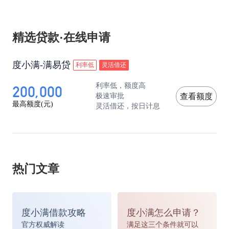
精选贷款·在线申请
度小满-满易贷
利率低
灵活借还
200,000
利率低，额度高
极速审批
查看额度
最高额度(元)
灵活借还，按日计息
热门文章
度小满借款攻略
度小满怎么申请？
官方权威解读
满足这三个条件就可以