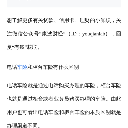
想了解更多有关贷款、信用卡、理财的小知识，关
注微信公众号“康波财经”（ID：youqianlab），回
复“有钱”获取。
电话
车险
和柜台车险有什么区别
电话车险就是通过电话购买办理的车险，柜台车险
也就是通过柜台或者业务员购买办理的车险。由此
用户也可看出电话车险和柜台车险的本质区别就是
办理渠道不同。