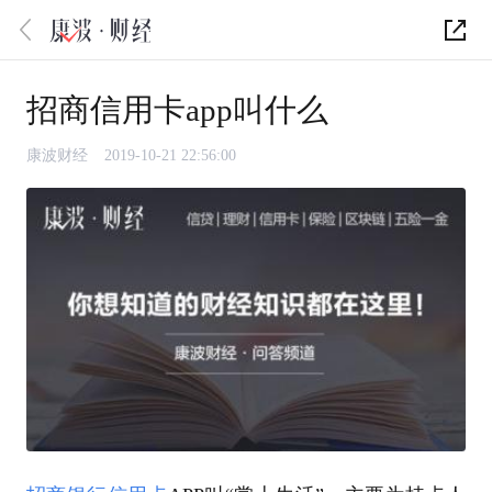
招商信用卡app叫什么
康波财经
2019-10-21 22:56:00