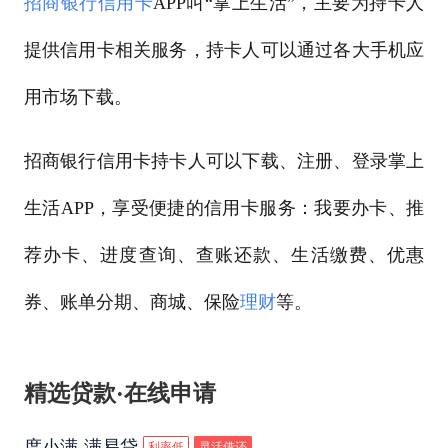
招商银行
信用卡
APP叫“掌上生活”，主要为持卡人
提供信用卡相关服务，持卡人可以通过各大手机应
用市场下载。
招商银行信用卡持卡人可以下载、注册、登录掌上
生活APP，享受便捷的信用卡服务：我要办卡、推
荐办卡、进度查询、查账还款、生活缴费、优惠
券、账单分期、商城、保险
理财
等。
精选贷款·在线申请
度小满-满易贷
利率低
灵活借还