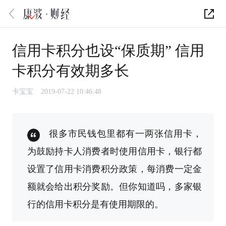
信用卡积分也设“保质期” 信用
卡积分有效期多长
卡宝宝
2019-07-22 10:46:48
很多市民钱包里都有一两张信用卡，
为鼓励持卡人消费者时使用信用卡，银行都
设置了信用卡消费积分政策，每消费一定金
额就会给出积分奖励。但你知道吗，多家银
行的信用卡积分是有使用期限的。