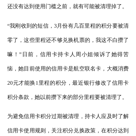
还没有达到使用门槛之前，就有可能被清理掉了。
“我刚收到的短信，3月份有几百里程的积分要被清
零了，这些里程还不够兑换机票的，我这不白攒了
嘛！”日前，信用卡持卡人周小姐倾诉了她得苦
恼，她目前使用的信用卡是航空联名卡，大概消费
20元才能换1里程的积分，最近银行修改了信用卡
积分条款，她以前攒下来的部分里程要被清理了。
为避免信用卡积分过期被清理，持卡人应及时了解
信用卡使用规则，关注积分兑换政策，在积分达到