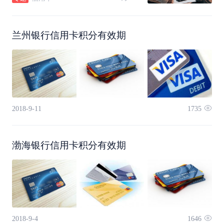
信用卡怎么注销。
兰州银行信用卡积分有效期
2018-9-11
1735
渤海银行信用卡积分有效期
2018-9-4
1646