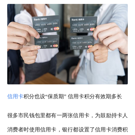
信用卡
积分也设“保质期” 信用卡积分有效期多长
很多市民钱包里都有一两张信用卡，为鼓励持卡人
消费者时使用信用卡，银行都设置了信用卡消费积