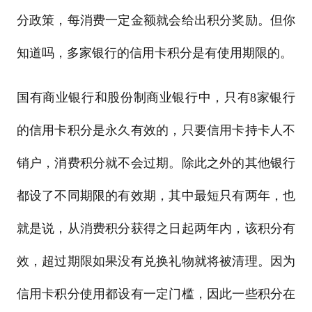
分政策，每消费一定金额就会给出积分奖励。但你
知道吗，多家银行的信用卡积分是有使用期限的。
国有商业银行和股份制商业银行中，只有8家银行
的信用卡积分是永久有效的，只要信用卡持卡人不
销户，消费积分就不会过期。除此之外的其他银行
都设了不同期限的有效期，其中最短只有两年，也
就是说，从消费积分获得之日起两年内，该积分有
效，超过期限如果没有兑换礼物就将被清理。因为
信用卡积分使用都设有一定门槛，因此一些积分在