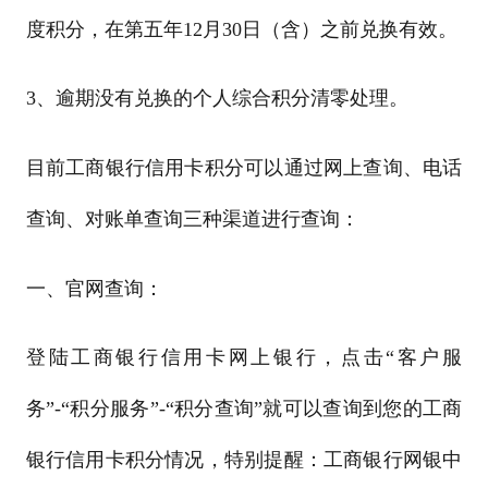
度积分，在第五年12月30日（含）之前兑换有效。
3、逾期没有兑换的个人综合积分清零处理。
目前工商银行信用卡积分可以通过网上查询、电话
查询、对账单查询三种渠道进行查询：
一、官网查询：
登陆工商银行信用卡网上银行，点击“客户服
务”-“积分服务”-“积分查询”就可以查询到您的工商
银行信用卡积分情况，特别提醒：工商银行网银中