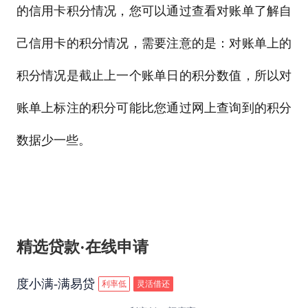
的信用卡积分情况，您可以通过查看对账单了解自
己信用卡的积分情况，需要注意的是：对账单上的
积分情况是截止上一个账单日的积分数值，所以对
账单上标注的积分可能比您通过网上查询到的积分
数据少一些。
精选贷款·在线申请
度小满-满易贷
利率低
灵活借还