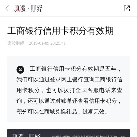
工商银行信用卡积分有效期
康波财经
2019-01-09 20:25:41
工商银行信用卡积分有效期是五年，
我们可以通过登录网上银行查询工商银行信
用卡积分，也可以拨打全国客服电话来查
询，还可以通过对账单还查看信用卡积分，
积分可以在商城兑换礼品，过期无效。