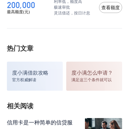
200,000
利率低，额度高
极速审批
查看额度
最高额度(元)
灵活借还，按日计息
热门文章
度小满借款攻略
度小满怎么申请？
官方权威解读
满足这三个条件就可以
相关阅读
信用卡是一种简单的信贷服