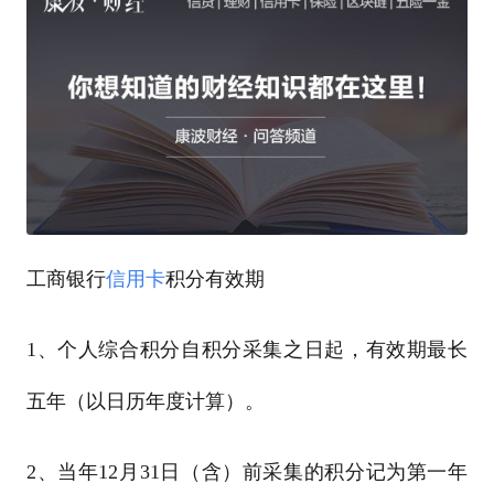
工商银行
信用卡
积分有效期
1、个人综合积分自积分采集之日起，有效期最长
五年（以日历年度计算）。
2、当年12月31日（含）前采集的积分记为第一年