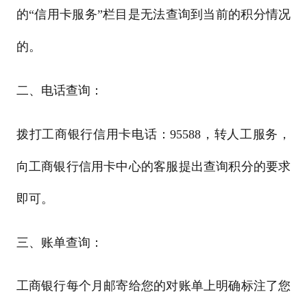
的“信用卡服务”栏目是无法查询到当前的积分情况
的。
二、电话查询：
拨打工商银行信用卡电话：95588，转人工服务，
向工商银行信用卡中心的客服提出查询积分的要求
即可。
三、账单查询：
工商银行每个月邮寄给您的对账单上明确标注了您