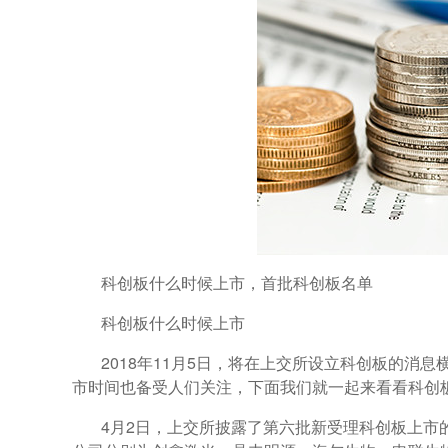
科创板什么时候上市，首批科创板名单
科创板什么时候上市
2018年11月5日，将在上交所设立科创板的
市时间也备受人们关注，下面我们就一起来看看科创
4月2日，上交所披露了第六批新受理科创板上市