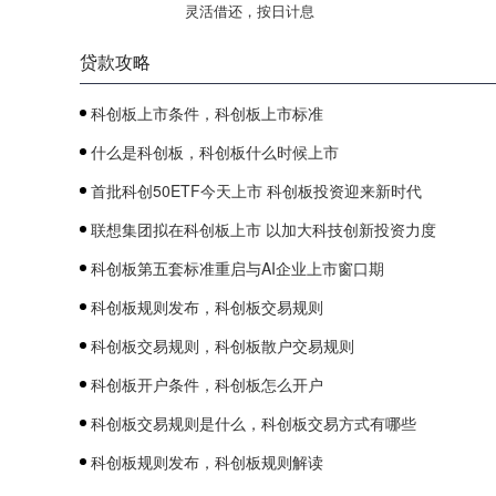
灵活借还，按日计息
贷款攻略
科创板上市条件，科创板上市标准
什么是科创板，科创板什么时候上市
首批科创50ETF今天上市 科创板投资迎来新时代
联想集团拟在科创板上市 以加大科技创新投资力度
科创板第五套标准重启与AI企业上市窗口期
科创板规则发布，科创板交易规则
科创板交易规则，科创板散户交易规则
科创板开户条件，科创板怎么开户
科创板交易规则是什么，科创板交易方式有哪些
科创板规则发布，科创板规则解读