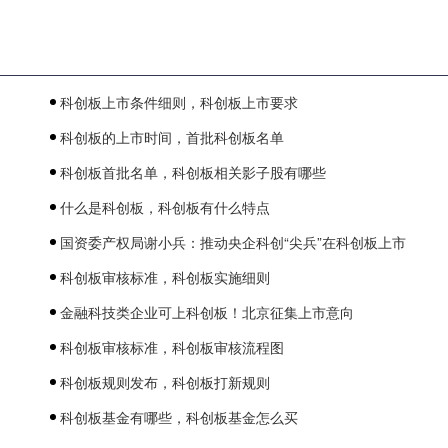
科创板上市条件细则，科创板上市要求
科创板的上市时间，首批科创板名单
科创板首批名单，科创板相关影子股有哪些
什么是科创板，科创板有什么特点
国资委产权局谢小兵：推动央企科创“尖兵”在科创板上市
科创板审核标准，科创板实施细则
金融科技类企业可上科创板！北京征集上市意向
科创板审核标准，科创板审核流程图
科创板规则发布，科创板打新规则
科创板基金有哪些，科创板基金怎么买