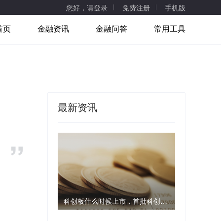
您好，请登录
免费注册
手机版
首页
金融资讯
金融问答
常用工具
最新资讯
科创板什么时候上市，首批科创板名单