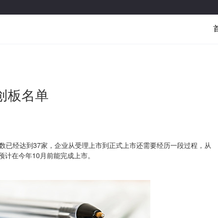
创板名单
数已经达到37家，企业从受理上市到正式上市还需要经历一段过程，从
预计在今年10月前能完成上市。