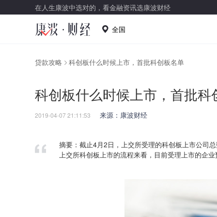
在人生康波中选对的，看金融资讯选康波财经
全国
贷款攻略
科创板什么时候上市，首批科创板名单
科创板什么时候上市，首批科
来源：康波财经
2019-04-07 21:11:53
摘要：截止4月2日，上交所受理的科创板上市公司总
上交所科创板上市的流程来看，目前受理上市的企业