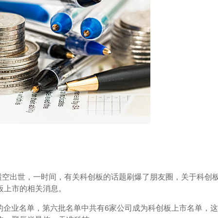
消息横空出世，一时间，有关科创板的话题刷爆了朋友圈，关于科创
板上市的相关消息。
的企业名单，第六批名单中共有6家公司成为科创板上市名单，