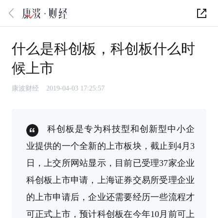
什么是科创板，科创板什么时
候上市
康波财经
2019-04-03 17:25:57
科创板是专为科技型和创新型中小企
业提供的一个全新的上市板块，截止到4月3
日，上交所网站显示，目前已受理37家企业
科创板上市申请，上海证券交易所受理企业
的上市申请后，企业还需要经历一些流程才
可正式上市，预计科创板在今年10月前可上