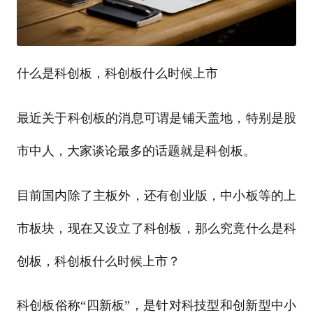
什么是科创板，科创板什么时候上市
最近关于科创板的消息可谓是铺天盖地，特别是股
市中人，大家谈论最多的话题就是科创板。
目前国内除了主板外，还有创业版，中小板等的上
市板块，现在又设立了科创板，那么究竟什么是科
创板，科创板什么时候上市？
科创板俗称“四新板”，是针对科技型和创新型中小