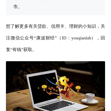
市。
想了解更多有关贷款、信用卡、理财的小知识，关
注微信公众号“康波财经”（ID：youqianlab），回
复“有钱”获取。