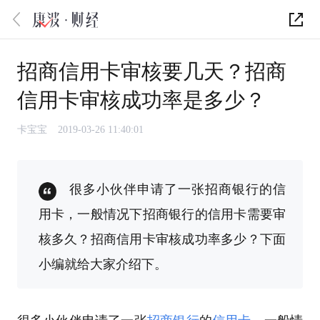
招商信用卡审核要几天？招商
信用卡审核成功率是多少？
卡宝宝
2019-03-26 11:40:01
很多小伙伴申请了一张招商银行的信
用卡，一般情况下招商银行的信用卡需要审
核多久？招商信用卡审核成功率多少？下面
小编就给大家介绍下。