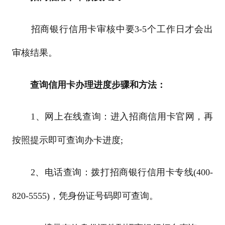
招商银行信用卡审核中要3-5个工作日才会出
审核结果。
查询信用卡办理进度步骤和方法：
1、网上在线查询：进入招商信用卡官网，再
按照提示即可查询办卡进度;
2、电话查询：拨打招商银行信用卡专线(400-
820-5555)，凭身份证号码即可查询。