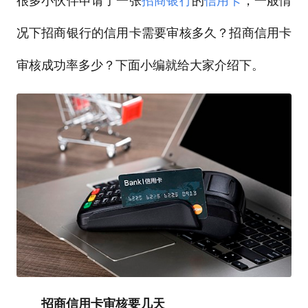
很多小伙伴申请了一张
招商银行
的
信用卡
，一般情
况下招商银行的信用卡需要审核多久？招商信用卡
审核成功率多少？下面小编就给大家介绍下。
招商信用卡审核要几天