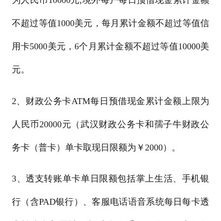
不超过等值1000美元，每月累计金额不超过等值信
用卡5000美元，6个月累计金额不超过等值10000美
元。
2、财政公务卡ATM每日预借现金累计金额上限为
人民币20000元（武汉财政公务卡和孺子牛财政公
务卡（普卡）单卡取现日限额为￥2000）。
3、透支转账单卡单日限额包括掌上生活、手机银
行（含PAD银行）、客服电话语音系统每日每卡透