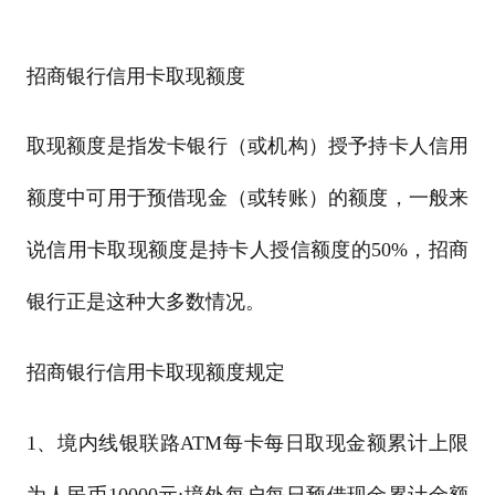
招商银行信用卡取现额度
取现额度是指发卡银行（或机构）授予持卡人信用
额度中可用于预借现金（或转账）的额度，一般来
说信用卡取现额度是持卡人授信额度的50%，招商
银行正是这种大多数情况。
招商银行信用卡取现额度规定
1、境内线银联路ATM每卡每日取现金额累计上限
为人民币10000元;境外每户每日预借现金累计金额