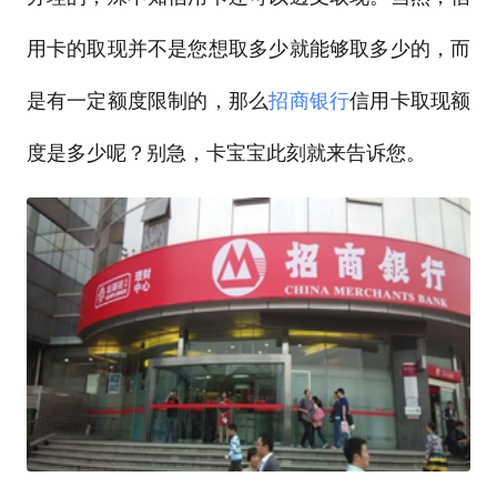
用卡的取现并不是您想取多少就能够取多少的，而
是有一定额度限制的，那么
招商银行
信用卡取现额
度是多少呢？别急，卡宝宝此刻就来告诉您。