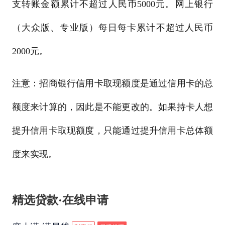
支转账金额累计不超过人民币5000元。网上银行
（大众版、专业版）每日每卡累计不超过人民币
2000元。
注意：招商银行信用卡取现额度是通过信用卡的总
额度来计算的，因此是不能更改的。如果持卡人想
提升信用卡取现额度，只能通过提升信用卡总体额
度来实现。
精选贷款·在线申请