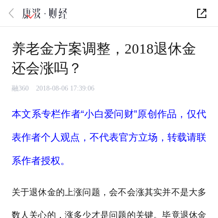
养老金方案调整，2018退休金
还会涨吗？
融360
2018-08-06 17:39:06
本文系专栏作者“小白爱问财”原创作品，仅代
表作者个人观点，不代表官方立场，转载请联
系作者授权。
关于退休金的上涨问题，会不会涨其实并不是大多
数人关心的，涨多少才是问题的关键。毕竟退休金