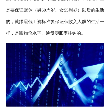
是要保证退休（男60周岁、女55周岁）以后的生活
的，就跟最低工资标准要保证低收入人群的生活一
样，是跟物价水平、通货膨胀率挂钩的。