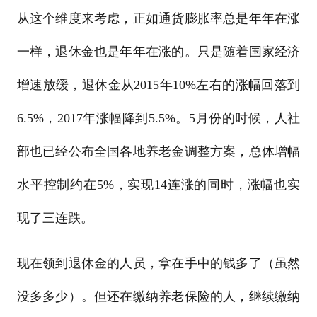
从这个维度来考虑，正如通货膨胀率总是年年在涨
一样，退休金也是年年在涨的。只是随着国家经济
增速放缓，退休金从2015年10%左右的涨幅回落到
6.5%，2017年涨幅降到5.5%。5月份的时候，人社
部也已经公布全国各地养老金调整方案，总体增幅
水平控制约在5%，实现14连涨的同时，涨幅也实
现了三连跌。
现在领到退休金的人员，拿在手中的钱多了（虽然
没多多少）。但还在缴纳养老保险的人，继续缴纳