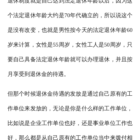
退休制度就是自己达到法定退休年龄以后，因为这
个法定退休年龄大约是70年代确立的，所以说这个
是没有改变，也就是男性按今天的法定退休年龄60
岁来计算，女性是55周岁，女性工人是50周岁，只
要自己具备法定退休年龄就可以办理退休，并且按
月享受到退休金的待遇。
但那个时候退休金待遇的发放是通过自己原有的工
作单位来发放的，无论是你是什么样的工作单位，
比如说是企业工作单位也好，还是事业单位工作也
好，那么都是从自己原有的工作单位当中来拨付相