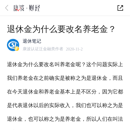
退休金为什么要改名养老金？
退休笔记
康波认证泛金融类作者
2020-11-2
退休金为什么要改名叫养老金呢？这个问题实际上
我们养老金在之前确实是被称之为是退休金，而且
在今天退休金和养老金基本上是不区分，因为它都
是代表退休以后的实际收入，我们也可以称之为是
退休金，也可以称之为是养老金，所以人们在叫法