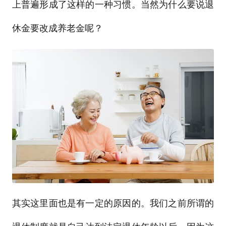
上普遍形成了这样的一种习惯。当然为什么要说退
休金要改成养老金呢？
其实这里面也是有一定的原因的。我们之前所谓的