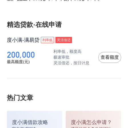
精选贷款·在线申请
度小满-满易贷
利率低
灵活借还
200,000
利率低，额度高
极速审批
查看额度
最高额度(元)
灵活借还，按日计息
热门文章
度小满借款攻略
度小满怎么申请？