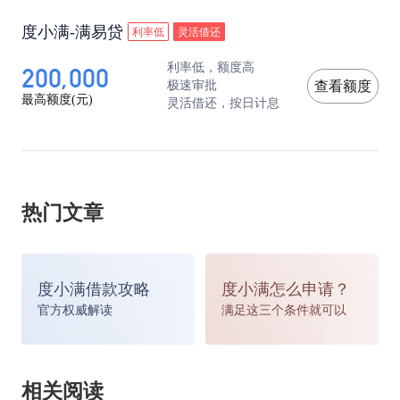
度小满-满易贷
利率低
灵活借还
200,000
利率低，额度高
极速审批
查看额度
最高额度(元)
灵活借还，按日计息
热门文章
度小满借款攻略
度小满怎么申请？
官方权威解读
满足这三个条件就可以
相关阅读