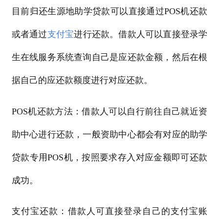
目前归还生源地助学贷款可以直接通过POS机还款
或者通过
支付宝
进行还款。借款人可以直接登录学
生在线服务系统查询自己是应还款金额，然后在根
据自己的应还款额度进行对应还款。
POS机还款方法：借款人可以自行前往自己就近资
助中心进行还款，一般资助中心都会有对应的助学
贷款专用POS机，按照要求存入对应金额即可还款
成功。
支付宝还款：借款人可直接登录自己的支付宝账