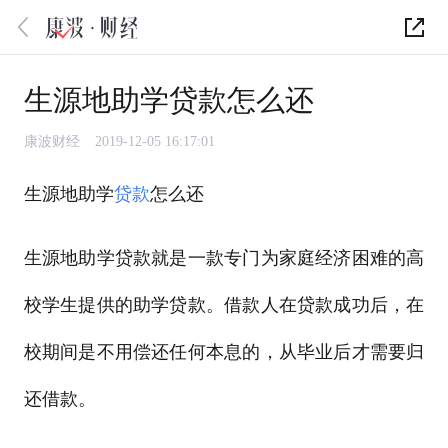
生源地助学贷款怎么还
康波财经
2019-12-05 16:17:01
生源地助学
贷款
怎么还
生源地助学贷款就是一款专门为家庭经济困难的高
校学生提供的助学贷款。借款人在贷款成功后，在
校期间是不用偿还任何本息的，从毕业后才需要归
还借款。