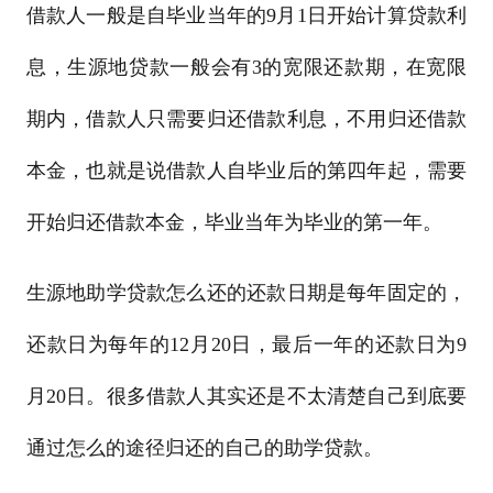
借款人一般是自毕业当年的9月1日开始计算贷款利
息，生源地贷款一般会有3的宽限还款期，在宽限
期内，借款人只需要归还借款利息，不用归还借款
本金，也就是说借款人自毕业后的第四年起，需要
开始归还借款本金，毕业当年为毕业的第一年。
生源地助学贷款怎么还的还款日期是每年固定的，
还款日为每年的12月20日，最后一年的还款日为9
月20日。很多借款人其实还是不太清楚自己到底要
通过怎么的途径归还的自己的助学贷款。