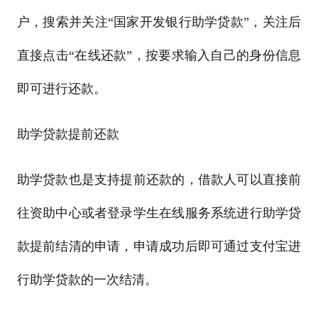
户，搜索并关注“国家开发银行助学贷款”，关注后
直接点击“在线还款”，按要求输入自己的身份信息
即可进行还款。
助学贷款提前还款
助学贷款也是支持提前还款的，借款人可以直接前
往资助中心或者登录学生在线服务系统进行助学贷
款提前结清的申请，申请成功后即可通过支付宝进
行助学贷款的一次结清。