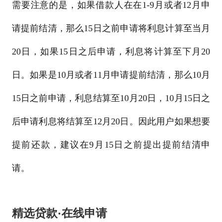
需要注意的是，如果借款人在在1-9月或者12月申
请提前结清，那么15日之前申请将利息计算至当月
20日，如果15日之后申请，利息将计算至下月20
日。如果是10月或者11月申请提前结清，那么10月
15日之前申请，利息结算至10月20日，10月15日之
后申请利息将结算至12月20日。因此用户如果想要
提前还款，建议在9月15日之前提出提前结清申
请。
精选贷款·在线申请