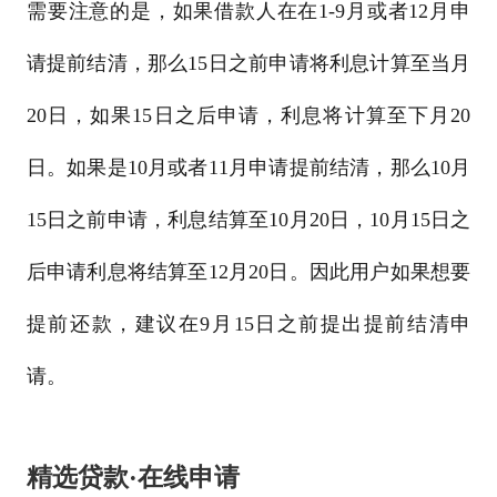
需要注意的是，如果借款人在在1-9月或者12月申
请提前结清，那么15日之前申请将利息计算至当月
20日，如果15日之后申请，利息将计算至下月20
日。如果是10月或者11月申请提前结清，那么10月
15日之前申请，利息结算至10月20日，10月15日之
后申请利息将结算至12月20日。因此用户如果想要
提前还款，建议在9月15日之前提出提前结清申
请。
精选贷款·在线申请