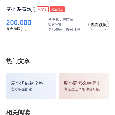
度小满-满易贷
利率低
灵活借还
200,000
利率低，额度高
极速审批
查看额度
最高额度(元)
灵活借还，按日计息
热门文章
度小满借款攻略
度小满怎么申请？
官方权威解读
满足这三个条件就可以
相关阅读