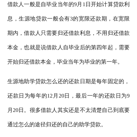
借款人一般是自毕业当年的9月1日开始计算贷款利
息，生源地贷款一般会有3的宽限还款期，在宽限
期内，借款人只需要归还借款利息，不用归还借款
本金，也就是说借款人自毕业后的第四年起，需要
开始归还借款本金，毕业当年为毕业的第一年。
生源地助学贷款怎么还的还款日期是每年固定的，
还款日为每年的12月20日，最后一年的还款日为9
月20日。很多借款人其实还是不太清楚自己到底要
通过怎么的途径归还的自己的助学贷款。