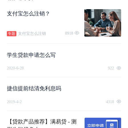
支付宝怎么注销？
8918
支付宝怎么注销
专题
学生贷款申请怎么写
2020-6-28
922
捷信提前结清免利息吗
2019-4-2
4318
【贷款产品推荐】满易贷 - 测