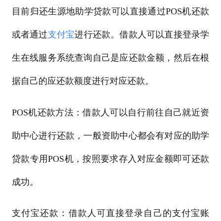
目前归还生源地助学贷款可以直接通过POS机还款
或者通过
支付宝
进行还款。借款人可以直接登录学
生在线服务系统查询自己是应还款金额，然后在根
据自己的应还款额度进行对应还款。
POS机还款方法：借款人可以自行前往自己就近资
助中心进行还款，一般资助中心都会有对应的助学
贷款专用POS机，按照要求存入对应金额即可还款
成功。
支付宝还款：借款人可直接登录自己的支付宝账