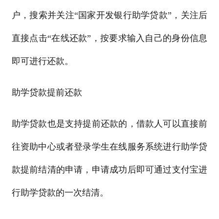
户，搜索并关注“国家开发银行助学贷款”，关注后
直接点击“在线还款”，按要求输入自己的身份信息
即可进行还款。
助学贷款提前还款
助学贷款也是支持提前还款的，借款人可以直接前
往资助中心或者登录学生在线服务系统进行助学贷
款提前结清的申请，申请成功后即可通过支付宝进
行助学贷款的一次结清。