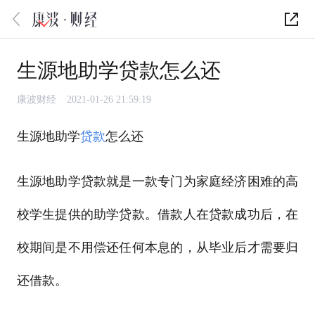
生源地助学贷款怎么还
康波财经
2021-01-26 21:59:19
生源地助学
贷款
怎么还
生源地助学贷款就是一款专门为家庭经济困难的高
校学生提供的助学贷款。借款人在贷款成功后，在
校期间是不用偿还任何本息的，从毕业后才需要归
还借款。