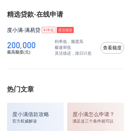
精选贷款·在线申请
度小满-满易贷
利率低
灵活借还
200,000
利率低，额度高
极速审批
查看额度
最高额度(元)
灵活借还，按日计息
热门文章
度小满借款攻略
度小满怎么申请？
官方权威解读
满足这三个条件就可以