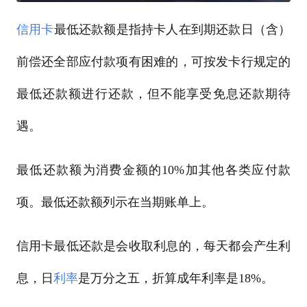
信用卡
最低还款额是指持卡人在到期还款日（含）
前偿还全部应付款项有困难的，可按发卡行规定的
最低还款额进行还款，但不能享受免息还款期待
遇。
最低还款额为消费金额的10%加其他各类应付款
项。最低还款额列示在当期账单上。
信用卡最低还款是会收取利息的，每天都会产生利
息，日
利率
是万分之五，折算成年利率是18%。