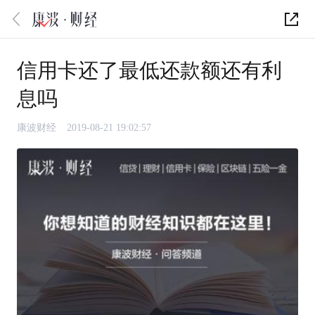
信用卡还了最低还款额还有利
息吗
康波财经
2019-08-21 19:02:57