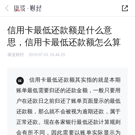
信用卡最低还款额是什么意
思，信用卡最低还款额怎么算
康波财经
2019-07-01 16:44:29
信用卡最低还款额其实指的就是本期
账单最低需要归还的还款金额，一般只要用
户在还款日之前归还了账单页面显示的最低
还款额，那么就不会被视为逾期还款，属于
正常还款。现在各家银行最低还款计算规则
会有所不同，因此需要以账单实际显示为