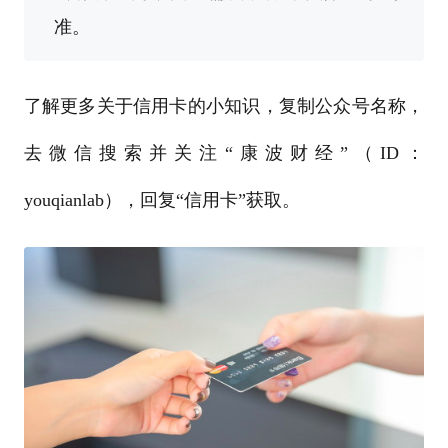
准。
了解更多关于信用卡的小知识，复制公众号名称，
去微信搜索并关注“康波财经”（ID：
youqianlab），回复“信用卡”获取。