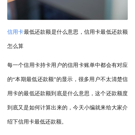
信用卡
最低还款额是什么意思，信用卡最低还款额
怎么算
每一个信用卡持卡用户的信用卡账单中都会有对应
的“本期最低还款额”的显示，很多用户不太清楚信
用卡的最低还款额到底是什么意思，这个还款额度
到底又是如何计算出来的，今天小编就来给大家介
绍下信用卡最低还款额。