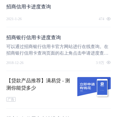
招商信用卡进度查询
2021-1-26
474
招商银行信用卡进度查询
可以通过招商银行信用卡官方网站进行在线查询。在
招商银行信用卡查询页面的右上角点击申请进度查
询，点击进入查询页面，输入身份证号、卡片类别等
2018-12-26
3.9万
相关信息，然后点击查询，就可以看到相关的进度查
询。
【贷款产品推荐】满易贷 - 测
测你能贷多少
广告