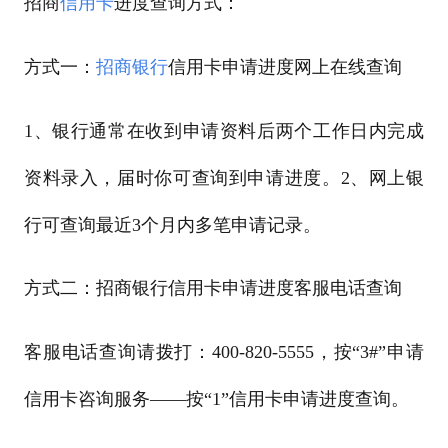
招商
信用卡
进度查询方式：
方式一：
招商银行
信用卡申请进度网上在线查询
1、银行通常在收到申请资料后两个工作日内完成
资料录入，届时你可查询到申请进度。2、网上银
行可查询最近3个月内多笔申请记录。
方式二：招商银行信用卡申请进度客服电话查询
客服电话查询请拨打：400-820-5555，按“3#”申请
信用卡咨询服务——按“1”信用卡申请进度查询。