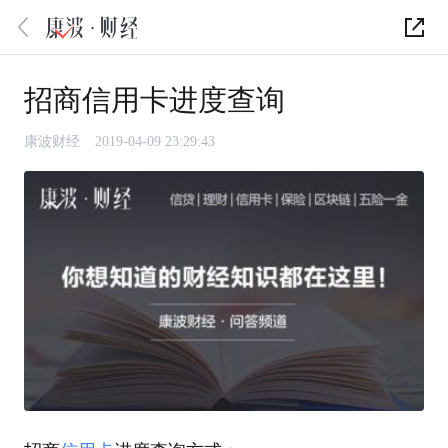
招商信用卡进度查询
康波财经
2019-04-09 23:29:43