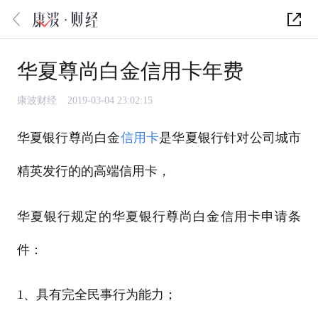
华夏尊尚白金信用卡年费
康波财经
2019-03-04 23:02:15
华夏银行尊尚白金
信用卡
是华夏银行针对公司城市
精英发行的的高端信用卡，
华夏银行规定的华夏银行尊尚白金信用卡申请条
件：
1、具有完全民事行为能力；