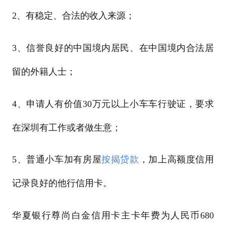
2、有稳定、合法的收入来源；
3、信誉良好的中国境内居民、在中国境内合法居
留的外籍人士；
4、申请人有价值30万元以上小车车行驶证，要求
在深圳有工作或者做生意；
5、普通小车加有房屋
按揭
贷款
，加上高额度信用
记录良好的他行信用卡。
华夏银行尊尚白金信用卡主卡年费为人民币680