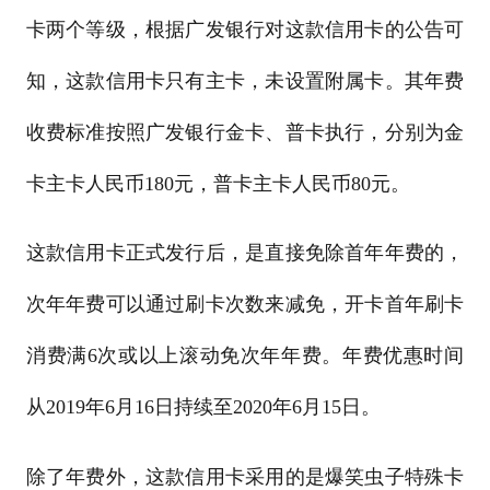
卡两个等级，根据广发银行对这款信用卡的公告可
知，这款信用卡只有主卡，未设置附属卡。其年费
收费标准按照广发银行金卡、普卡执行，分别为金
卡主卡人民币180元，普卡主卡人民币80元。
这款信用卡正式发行后，是直接免除首年年费的，
次年年费可以通过刷卡次数来减免，开卡首年刷卡
消费满6次或以上滚动免次年年费。年费优惠时间
从2019年6月16日持续至2020年6月15日。
除了年费外，这款信用卡采用的是爆笑虫子特殊卡