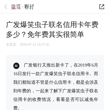
广发爆笑虫子联名信用卡年费
多少？免年费其实很简单
卡宝宝
2019-07-12 10:37:45
广发银行又推出新卡了，在2019年6月
16日发行一款广发爆笑虫子联名信用卡。而
我们都知道不管是什么信用卡，都是会涉及
到年费的，一起来了解下广发爆笑虫子联名
信用卡的收费情况，看看是否可以减免年
费。