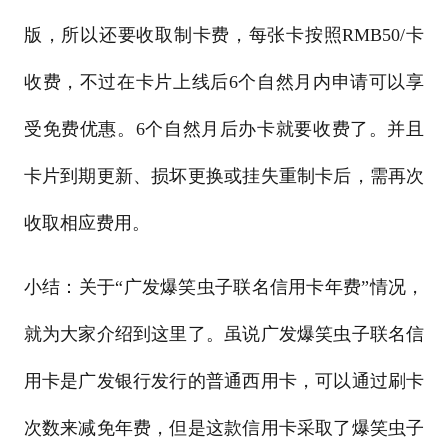
版，所以还要收取制卡费，每张卡按照RMB50/卡
收费，不过在卡片上线后6个自然月内申请可以享
受免费优惠。6个自然月后办卡就要收费了。并且
卡片到期更新、损坏更换或挂失重制卡后，需再次
收取相应费用。
小结：关于“广发爆笑虫子联名信用卡年费”情况，
就为大家介绍到这里了。虽说广发爆笑虫子联名信
用卡是广发银行发行的普通西用卡，可以通过刷卡
次数来减免年费，但是这款信用卡采取了爆笑虫子