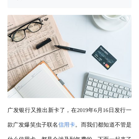
广发银行又推出新卡了，在2019年6月16日发行一
款广发爆笑虫子联名
信用卡
。而我们都知道不管是