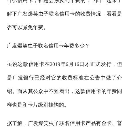
什么信用卡，都是会涉及到年费的，下面一起来了
解下广发爆笑虫子联名信用卡的收费情况，看看是
否可以减免年费。
广发爆笑虫子联名信用卡年费多少？
虽说这款信用卡在2019年6月16日才正式发行，但
是广发银行已经对它的收费标准在公告中做了介
绍。而从其公众中不难看出，这款信用卡的年费同
样也是和卡片级别挂钩的。
据了解，广发爆笑虫子联名信用卡产品有金卡、普