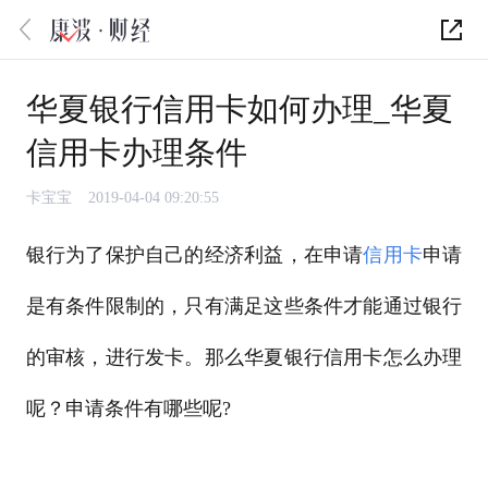
华夏银行信用卡如何办理_华夏
信用卡办理条件
卡宝宝
2019-04-04 09:20:55
银行为了保护自己的经济利益，在申请
信用卡
申请
是有条件限制的，只有满足这些条件才能通过银行
的审核，进行发卡。那么华夏银行信用卡怎么办理
呢？申请条件有哪些呢?