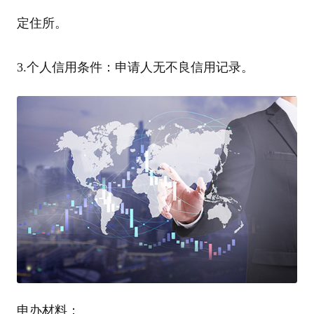
定住所。
3.个人信用条件：申请人无不良信用记录。
申办材料：