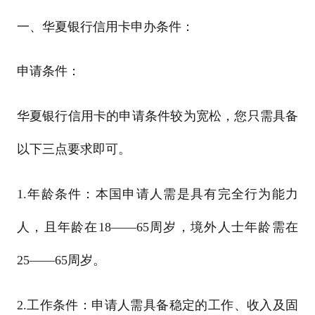
一、华夏银行信用卡申办条件：
申请条件：
华夏银行信用卡的申请条件较为宽松，您只需具备
以下三点要求即可。
1.年龄条件：本国申请人需是具有完全行为能力
人，且年龄在18――65周岁，境外人士年龄需在
25――65周岁。
2.工作条件：申请人需具备稳定的工作、收入及固