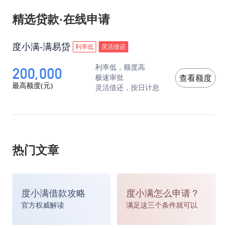
精选贷款·在线申请
度小满-满易贷
利率低
灵活借还
200,000
利率低，额度高
极速审批
查看额度
最高额度(元)
灵活借还，按日计息
热门文章
度小满借款攻略
度小满怎么申请？
官方权威解读
满足这三个条件就可以