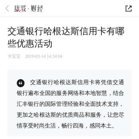
交通银行哈根达斯信用卡有哪
些优惠活动
卡宝宝
2019-03-14 14:34:04
交通银行哈根达斯信用卡将凭借交通
银行遍布全国的服务网络和本地智慧，结合
汇丰银行的国际管理经验和全面技术支持，
更加之哈根达斯的优质商品和服务，让您尽
情享受时尚生活，畅行四海，感同本土。