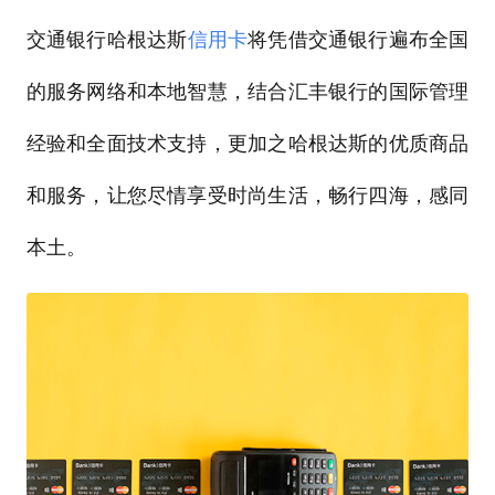
交通银行哈根达斯
信用卡
将凭借交通银行遍布全国
的服务网络和本地智慧，结合汇丰银行的国际管理
经验和全面技术支持，更加之哈根达斯的优质商品
和服务，让您尽情享受时尚生活，畅行四海，感同
本土。