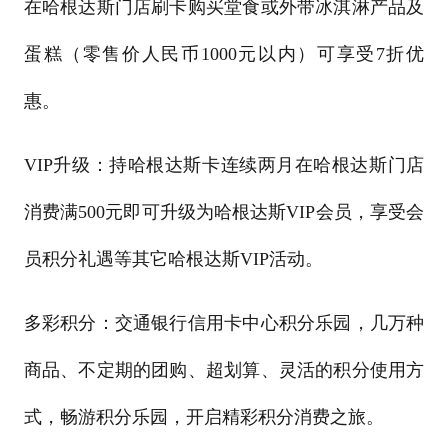
在哈根达斯门店刷卡购买堂食或外带冰淇淋产品及
蛋糕（零售价人民币1000元以内）可享受7折优
惠。
VIP升级：持哈根达斯卡连续两月在哈根达斯门店
消费满500元即可升级为哈根达斯VIP会员，享受会
员积分礼遇等其它哈根达斯VIP活动。
多彩积分：交通银行信用卡中心积分乐园，几万种
商品、不定期的团购、超划算、灵活的积分使用方
式，畅游积分乐园，开启精彩积分消费之旅。