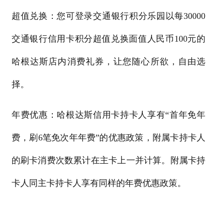
超值兑换：您可登录交通银行积分乐园以每30000
交通银行信用卡积分超值兑换面值人民币100元的
哈根达斯店内消费礼券，让您随心所欲，自由选
择。
年费优惠：哈根达斯信用卡持卡人享有“首年免年
费，刷6笔免次年年费”的优惠政策，附属卡持卡人
的刷卡消费次数累计在主卡上一并计算。附属卡持
卡人同主卡持卡人享有同样的年费优惠政策。