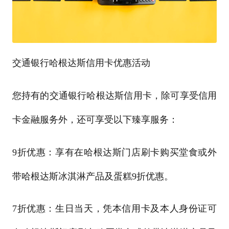
交通银行哈根达斯信用卡优惠活动
您持有的交通银行哈根达斯信用卡，除可享受信用
卡金融服务外，还可享受以下臻享服务：
9折优惠：享有在哈根达斯门店刷卡购买堂食或外
带哈根达斯冰淇淋产品及蛋糕9折优惠。
7折优惠：生日当天，凭本信用卡及本人身份证可