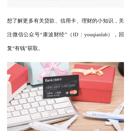
想了解更多有关贷款、信用卡、理财的小知识，关
注微信公众号“康波财经”（ID：youqianlab），回
复“有钱”获取。