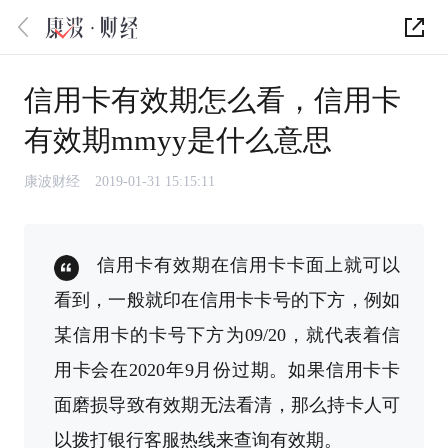
信用卡有效期怎么看，信用卡
有效期mmyy是什么意思
康波财经
2019-01-31 15:15:11
信用卡有效期在信用卡卡面上就可以
看到，一般就印在信用卡卡号的下方，例如
某信用卡的卡号下方为09/20，就代表着信
用卡会在2020年9月份过期。如果信用卡卡
面磨损导致有效期无法看清，那么持卡人可
以拨打银行客服热线来查询有效期。