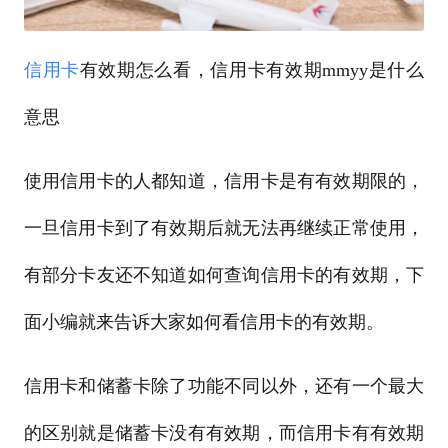
信用卡
有效期怎么看，信用卡有效期mmyy是什么
意思
使用信用卡的人都知道，信用卡是有有效期限的，
一旦信用卡到了有效期后就无法再继续正常使用，
有部分卡友还不知道如何查询信用卡的有效期，下
面小编就来告诉大家如何看信用卡的有效期。
信用卡和储蓄卡除了功能不同以外，还有一个最大
的区别就是储蓄卡没有有效期，而信用卡有有效期