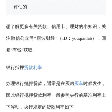
评估的
想了解更多有关贷款、信用卡、理财的小知识，关
注微信公众号“康波财经”（ID：youqianlab），回
复“有钱”获取。
银行抵押
贷款
利率
办理银行抵押贷款，通常是在买房
买车
时候发生，
因此银行抵押贷款利率一般参照央行的基准利率上
下浮动，央行规定的贷款利率如下