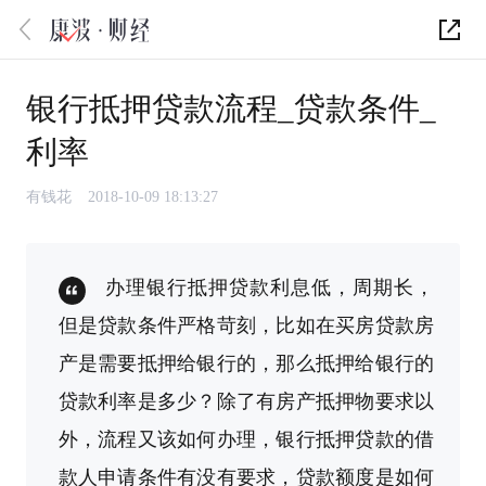
银行抵押贷款流程_贷款条件_
利率
有钱花
2018-10-09 18:13:27
办理银行抵押贷款利息低，周期长，
但是贷款条件严格苛刻，比如在买房贷款房
产是需要抵押给银行的，那么抵押给银行的
贷款利率是多少？除了有房产抵押物要求以
外，流程又该如何办理，银行抵押贷款的借
款人申请条件有没有要求，贷款额度是如何