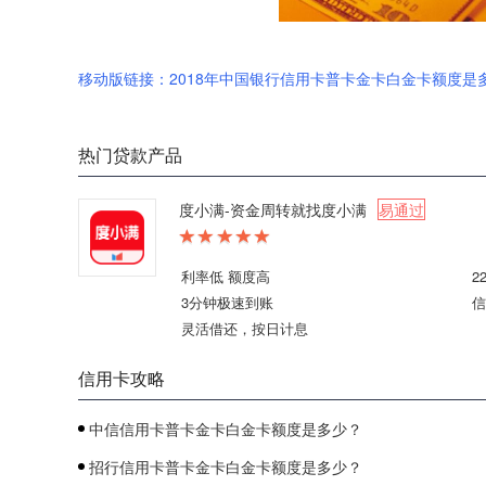
移动版链接：2018年中国银行信用卡普卡金卡白金卡额度是
热门贷款产品
度小满-资金周转就找度小满
易通过
利率低 额度高
2
3分钟极速到账
信
灵活借还，按日计息
信用卡攻略
中信信用卡普卡金卡白金卡额度是多少？
招行信用卡普卡金卡白金卡额度是多少？