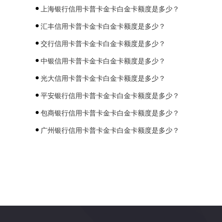
上海银行信用卡普卡金卡白金卡额度是多少？
汇丰信用卡普卡金卡白金卡额度是多少？
交行信用卡普卡金卡白金卡额度是多少？
中银信用卡普卡金卡白金卡额度是多少？
光大信用卡普卡金卡白金卡额度是多少？
平安银行信用卡普卡金卡白金卡额度是多少？
包商银行信用卡普卡金卡白金卡额度是多少？
广州银行信用卡普卡金卡白金卡额度是多少？