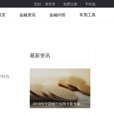
您好，请登录
免费注册
手机版
首页
金融资讯
金融问答
常用工具
最新资讯
伴对办
2018年中国银行信用卡普卡金卡白金卡额度是多少