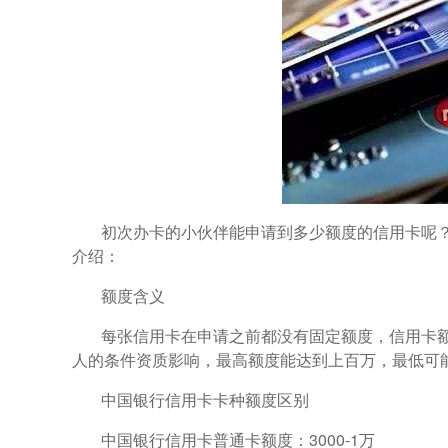
初次办卡的小伙伴能申请到多少额度的信用卡呢？
介绍：
额度含义
每张信用卡在申请之前都没有固定额度，信用卡
人的条件资质影响，最高额度能达到上百万，最低可能“
中国银行信用卡卡种额度区别
中国银行信用卡普通卡额度：3000-1万