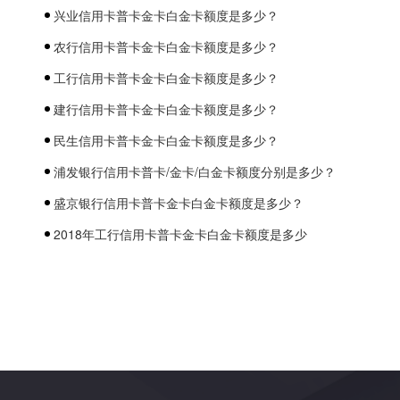
兴业信用卡普卡金卡白金卡额度是多少？
农行信用卡普卡金卡白金卡额度是多少？
工行信用卡普卡金卡白金卡额度是多少？
建行信用卡普卡金卡白金卡额度是多少？
民生信用卡普卡金卡白金卡额度是多少？
浦发银行信用卡普卡/金卡/白金卡额度分别是多少？
盛京银行信用卡普卡金卡白金卡额度是多少？
2018年工行信用卡普卡金卡白金卡额度是多少