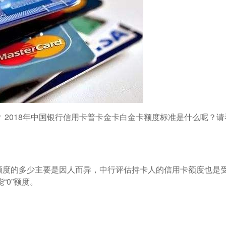
 2018年中国银行信用卡普卡金卡白金卡额度标准是什么呢？请
额度的多少主要是因人而异，中行评估持卡人的信用卡额度也是
0”额度。