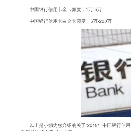
中国银行信用卡金卡额度：1万-5万
中国银行信用卡白金卡额度：5万-200万
以上是小编为您介绍的关于“2018年中国银行