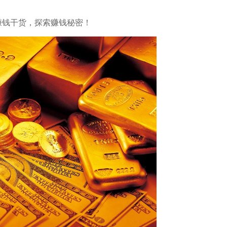
习赚钱干货，探索赚钱秘密！