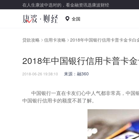
在人生康波中选对的，看金融资讯选康波财经
全国
贷款攻略
信用卡攻略
2018年中国银行信用卡普卡金卡白
2018年中国银行信用卡普卡
来源：融360
2018-06-26 19:38:10
中国银行一直在卡友们心中人气都非常高，中国
中国银行信用卡的额度不甚了解。