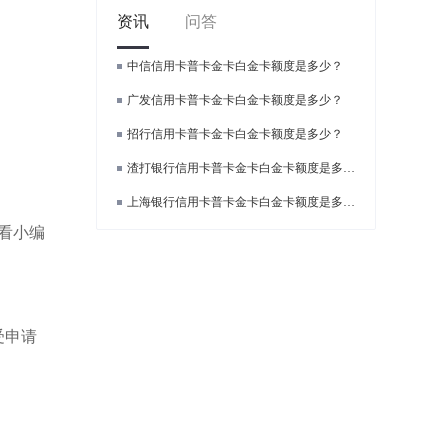
资讯
问答
中信信用卡普卡金卡白金卡额度是多少？
广发信用卡普卡金卡白金卡额度是多少？
招行信用卡普卡金卡白金卡额度是多少？
渣打银行信用卡普卡金卡白金卡额度是多少？
上海银行信用卡普卡金卡白金卡额度是多少？
看小编
受申请