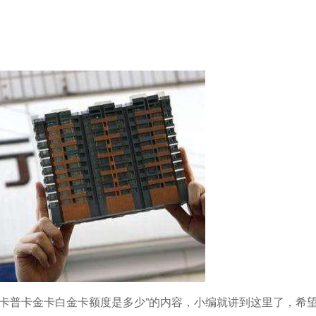
信用卡普卡金卡白金卡额度是多少”的内容，小编就讲到这里了，希