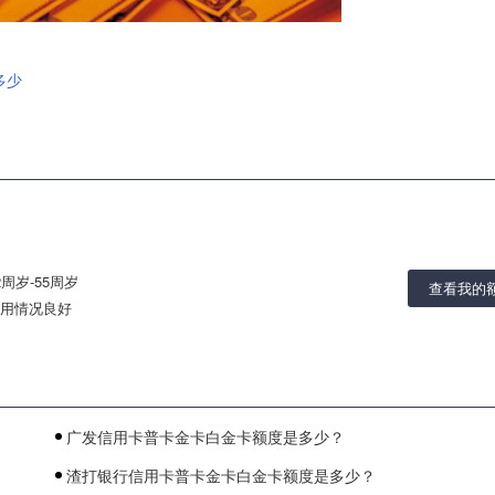
多少
2周岁-55周岁
查看我的
用情况良好
广发信用卡普卡金卡白金卡额度是多少？
渣打银行信用卡普卡金卡白金卡额度是多少？