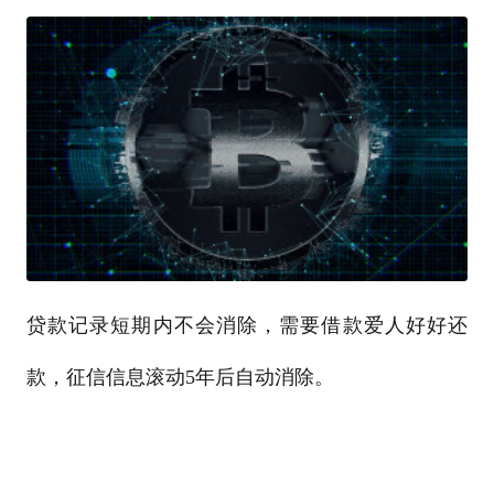
贷款记录短期内不会消除，需要借款爱人好好还
款，征信信息滚动5年后自动消除。