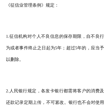
《征信业管理条例》规定：
1.征信机构对个人不良信息的保存期限，自不良行
为或者事件终止之日起为5年；超过5年的，应当予
以删除。
2.人民银行规定，各发卡银行都需将客户的消费及
还款记录定期上传，不可篡改。银行也不会对使用