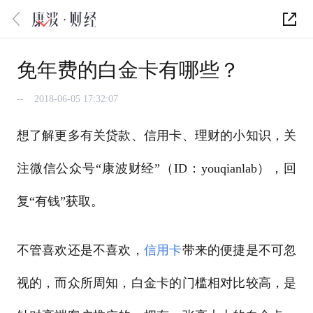
免年费的白金卡有哪些？
--
2018-06-05 17:32:07
想了解更多有关贷款、信用卡、理财的小知识，关
注微信公众号“康波财经”（ID：youqianlab），回
复“有钱”获取。
不管喜欢还是不喜欢，
信用卡
带来的便捷是不可忽
视的，而众所周知，白金卡的门槛相对比较高，是