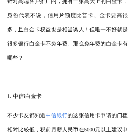
针对高端客户推广的，拥有一张高大上的白金卡，
身份代表不说，信用片额度比普卡、金卡要高很
多，且白金卡权益也是相当诱人！但唯一不好就是
很多银行白金卡不免年费。那么免年费的白金卡有
哪些？
1. 中信i白金卡
不少卡友都知道
中信银行
的这张信用卡申请的门槛
相对比较低，税前月薪人民币在5000元以上建议申