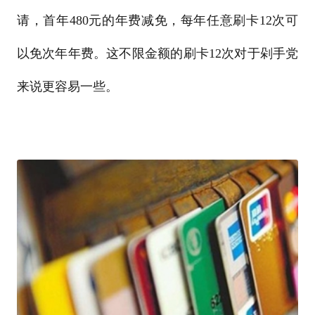
请，首年480元的年费减免，每年任意刷卡12次可
以免次年年费。这不限金额的刷卡12次对于剁手党
来说更容易一些。