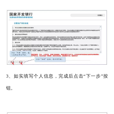
3、如实填写个人信息，完成后点击“下一步”按
钮。