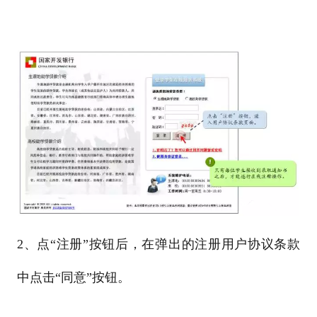
2、点“注册”按钮后，在弹出的注册用户协议条款
中点击“同意”按钮。