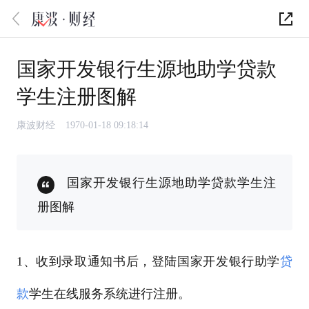
国家开发银行生源地助学贷款
学生注册图解
康波财经
1970-01-18 09:18:14
国家开发银行生源地助学贷款学生注
册图解
1、收到录取通知书后，登陆国家开发银行助学
贷
款
学生在线服务系统进行注册。