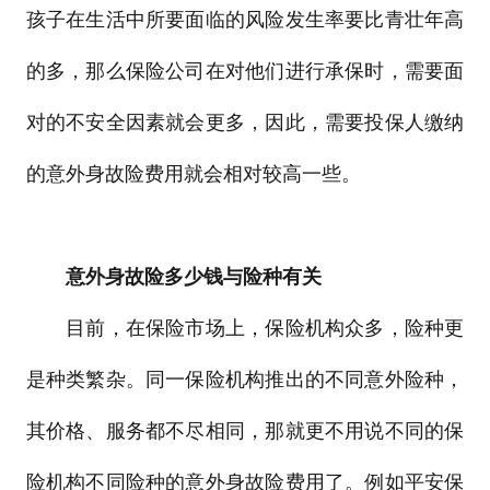
孩子在生活中所要面临的风险发生率要比青壮年高
的多，那么保险公司在对他们进行承保时，需要面
对的不安全因素就会更多，因此，需要投保人缴纳
的意外身故险费用就会相对较高一些。
意外身故险多少钱与险种有关
目前，在保险市场上，保险机构众多，险种更
是种类繁杂。同一保险机构推出的不同意外险种，
其价格、服务都不尽相同，那就更不用说不同的保
险机构不同险种的意外身故险费用了。例如平安保