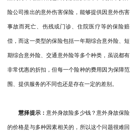
险公司推出的意外伤害保险，能够提供因意外伤害
事故而死亡、伤残或门诊、住院医疗等的保险赔
偿，而这一类型的保险包括一年期综合意外险、短
期综合意外险、交通意外险等多个种类，虽说都有
非常优惠的折扣，但每一个险种的费用因为保障范
围、提供服务的不同也还是存在一定的差别。
慧择提示：
意外身故险多少钱？意外身故保险
的价格是与多种因素相关的，所以这个问题很难回