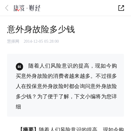
意外身故险多少钱
慧择网
2014-12-05 05:28:00
随着人们风险意识的提高，现如今购
买意外身故险的消费者越来越多。不过很多
人在投保意外身故险时都会询问意外身故险
多少钱？为了便于了解，下文小编将为您详
细
【摘要】
随着人们风险意识的提高，现如今购