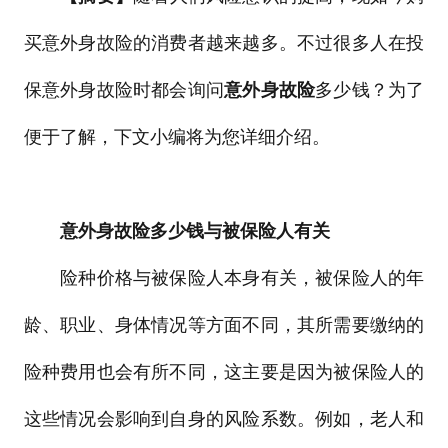
买意外身故险的消费者越来越多。不过很多人在投
保意外身故险时都会询问
意外身故险
多少钱？为了
便于了解，下文小编将为您详细介绍。
意外身故险多少钱与被保险人有关
险种价格与被保险人本身有关，被保险人的年
龄、职业、身体情况等方面不同，其所需要缴纳的
险种费用也会有所不同，这主要是因为被保险人的
这些情况会影响到自身的风险系数。例如，老人和