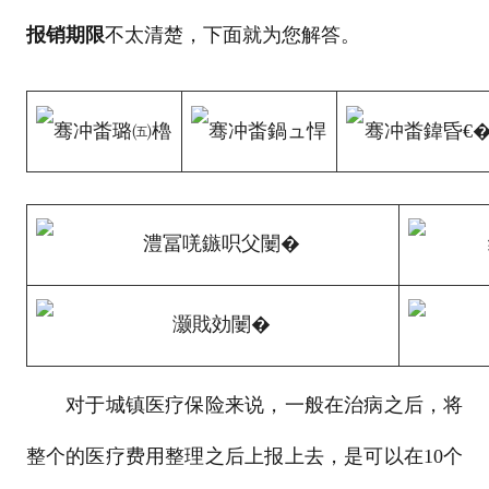
报销期限
不太清楚，下面就为您解答。
对于城镇医疗保险来说，一般在治病之后，将
整个的医疗费用整理之后上报上去，是可以在10个