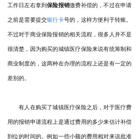
工作日左右拿到
保险报销
缴费补偿的，不过在申请
之前是需要提交
银行卡
号的，这样方便利于转账。
不过对于商业保险报销的相关流程，很多人并不是
很清楚，因为购买的城镇医疗保险来说有统筹制和
商业制度的，这两种在办理的流程上还是有一定的
差别的。
有人在购买了城镇医疗保险之后，对于医疗费
用的报销申请流程上是通过费用的多少来估计补偿
到位的时间的。例如一些小额的费用相对来说批准