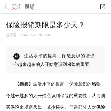
保险报销期限是多少天？
慧择网
2014-12-06 09:22:00
生活水平的提高，保险意识的增强，
令越来越多的人开始意识到保险的重要
【摘要】
生活水平的提高，保险意识的增强，
令越来越多的人开始意识到保险的重要性，从而购
买保险来规避风险，减少损失。但是部分人对
保险