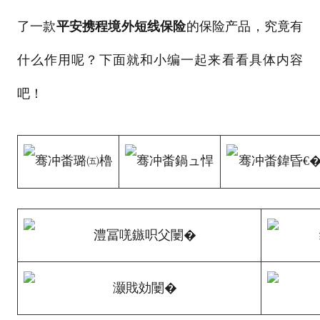
了一款
平安携程境外短线保险
的保险产品，究竟有
什么作用呢？下面就和小编一起来看看具体内容
吧！