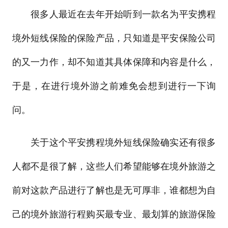
很多人最近在去年开始听到一款名为平安携程
境外短线保险的保险产品，只知道是平安保险公司
的又一力作，却不知道其具体保障和内容是什么，
于是，在进行境外游之前难免会想到进行一下询
问。
关于这个平安携程境外短线保险确实还有很多
人都不是很了解，这些人们希望能够在境外旅游之
前对这款产品进行了解也是无可厚非，谁都想为自
己的境外旅游行程购买最专业、最划算的旅游保险