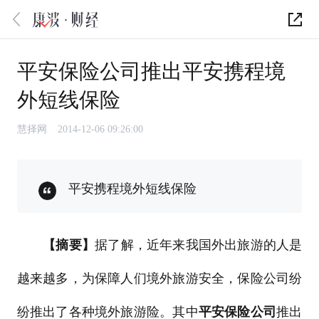
平安保险公司推出平安携程境
外短线保险
慧择网
2014-12-06 09:26:00
平安携程境外短线保险
【摘要】
据了解，近年来我国外出旅游的人是
越来越多，为保障人们境外旅游安全，保险公司纷
纷推出了各种境外旅游险。其中
平安保险公司
推出