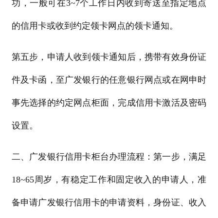
功，一般可在3~7个工作日内收到寄送至指定地点
的信用卡或收到约定领卡网点的领卡通知。
第五步，申请人收到领卡通知后，携带有效身份证
件及卡函，至广发银行的任意银行网点或在网申时
事先选择的约定网点柜面，完成信用卡激活及密码
设置。
二、广发银行信用卡柜台办理流程：第一步，满足
18~65周岁，有稳定工作和固定收入的申请人，准
备申请广发银行信用卡的申请资料，身份证、收入