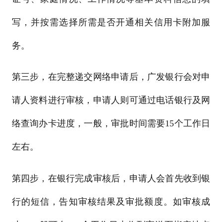
写，并按需选择所需是否开通相关信用卡附加服
务。
第三步，在完整递交网络申请后，广发银行会对申
请人资料进行审核，申请人则可通过电话银行及网
络查询办卡进度，一般，审批时间需要15个工作日
左右。
第四步，在银行完成审核后，申请人会首先收到银
行的短信，告知审核结果及审批额度。如审核成