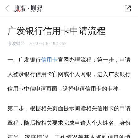
广发银行信用卡申请流程
康波财经
2020-08-10 18:48:57
一、广发银行
信用卡
官网办理流程：第一步，申请
人登录银行信用卡官网或个人网银，进入广发银行
信用卡中信申请页面，选择申请信用卡的卡种。
第二步，根据相关页面提示阅读相关信用卡的申请
章程，随后按相关要求完成申请人个人姓名、身份
证号、家庭情况、工作情况等基本资料信息的填