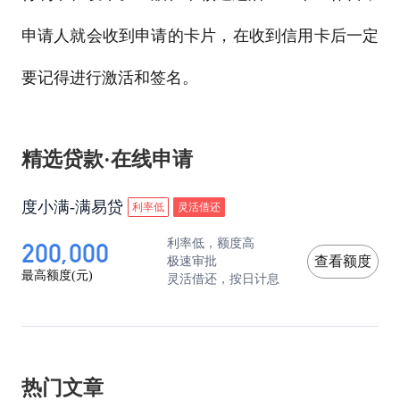
申请人就会收到申请的卡片，在收到信用卡后一定
要记得进行激活和签名。
精选贷款·在线申请
度小满-满易贷
利率低
灵活借还
200,000
利率低，额度高
极速审批
查看额度
最高额度(元)
灵活借还，按日计息
热门文章