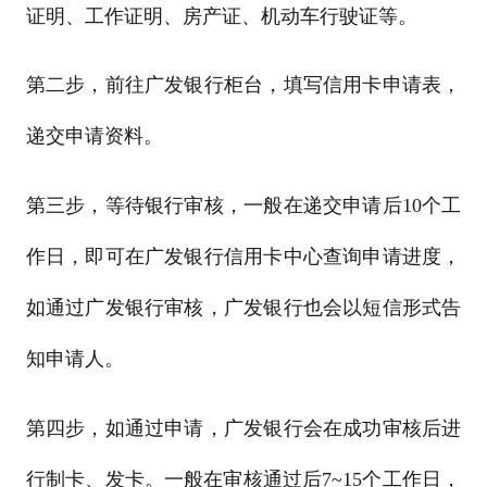
证明、工作证明、房产证、机动车行驶证等。
第二步，前往广发银行柜台，填写信用卡申请表，
递交申请资料。
第三步，等待银行审核，一般在递交申请后10个工
作日，即可在广发银行信用卡中心查询申请进度，
如通过广发银行审核，广发银行也会以短信形式告
知申请人。
第四步，如通过申请，广发银行会在成功审核后进
行制卡、发卡。一般在审核通过后7~15个工作日，