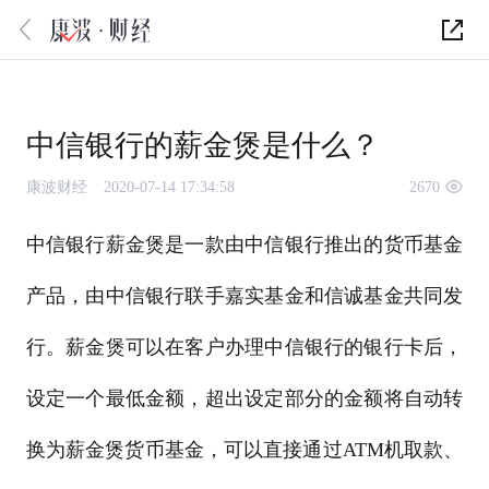
中信银行的薪金煲是什么？
康波财经
2020-07-14 17:34:58
2670
中信银行薪金煲是一款由中信银行推出的货币基金
产品，由中信银行联手嘉实基金和信诚基金共同发
行。薪金煲可以在客户办理中信银行的银行卡后，
设定一个最低金额，超出设定部分的金额将自动转
换为薪金煲货币基金，可以直接通过ATM机取款、