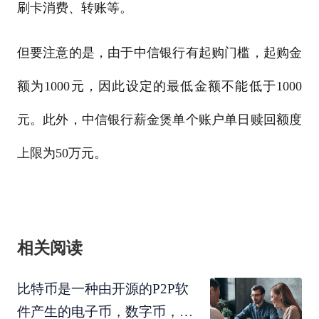
刷卡消费、转账等。
但要注意的是，由于中信银行有起购门槛，起购金
额为1000元，因此设定的最低金额不能低于1000
元。此外，中信银行薪金煲单个账户单日赎回额度
上限为50万元。
相关阅读
比特币是一种由开源的P2P软
件产生的电子币，数字币，是