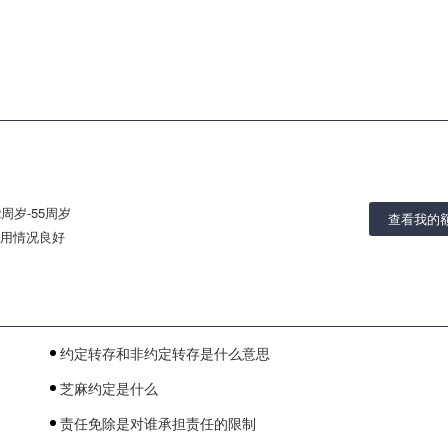
2周岁-55周岁
查看我的
用情况良好
约定转存和非约定转存是什么意思
芝麻约定是什么
责任免除是对谁承担责任的限制