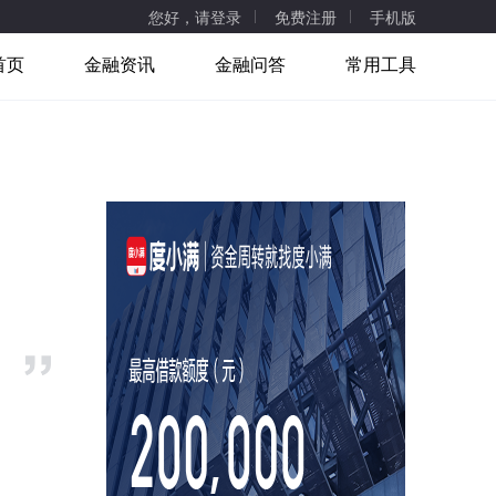
您好，请登录
免费注册
手机版
首页
金融资讯
金融问答
常用工具