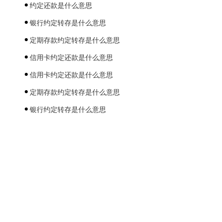
约定还款是什么意思
银行约定转存是什么意思
定期存款约定转存是什么意思
信用卡约定还款是什么意思
信用卡约定还款是什么意思
定期存款约定转存是什么意思
银行约定转存是什么意思