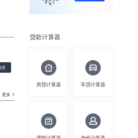
贷款计算器
额度
房贷计算器
车贷计算器
更多
理财计算器
身价计算器