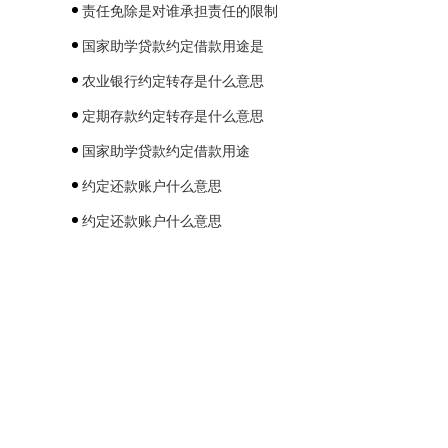
责任免除是对谁承担责任的限制
国家助学贷款约定借款用途是
农业银行约定转存是什么意思
定期存款约定转存是什么意思
国家助学贷款约定借款用途
约定还款账户什么意思
约定还款账户什么意思