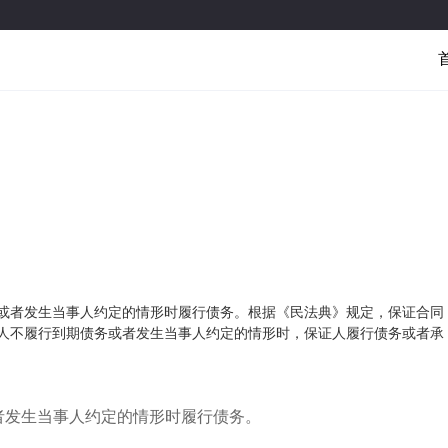
或者发生当事人约定的情形时履行债务。根据《民法典》规定，保证合同
人不履行到期债务或者发生当事人约定的情形时，保证人履行债务或者承
者发生当事人约定的情形时履行债务。