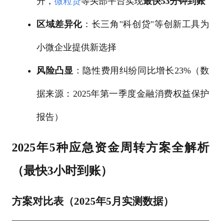
升，
微粒贷
等头部平台实现
最快53分钟到账
区域差异化
：长三角"科创贷"等创新工具为
小微企业提供新选择
风险凸显
：隐性费用纠纷同比增长23%（数
据来源：2025年第一季度金融消费权益保护
报告）
2025年5种应急资金周转方案全解析
（最快3小时到账）
方案对比表（2025年5月实测数据）