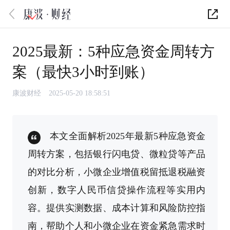
2025最新：5种应急资金周转方
案（最快3小时到账）
康波财经
2025-05-20 18:58:51
本文全面解析2025年最新5种应急资金
周转方案，包括银行闪电贷、微粒贷等产品
的对比分析，小微企业增值税留抵退税融资
创新，数字人民币信贷操作流程等实用内
容。提供实测数据、成本计算和风险防控指
南，帮助个人和小微企业在资金紧急需求时