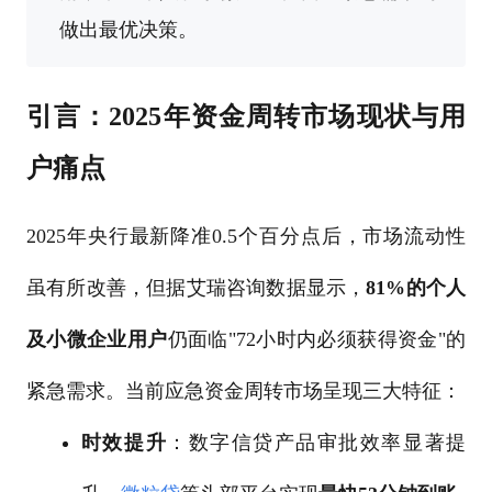
做出最优决策。
引言：2025年资金周转市场现状与用
户痛点
2025年央行最新降准0.5个百分点后，市场流动性
虽有所改善，但据艾瑞咨询数据显示，
81%的个人
及小微企业用户
仍面临"72小时内必须获得资金"的
紧急需求。当前应急资金周转市场呈现三大特征：
时效提升
：数字信贷产品审批效率显著提