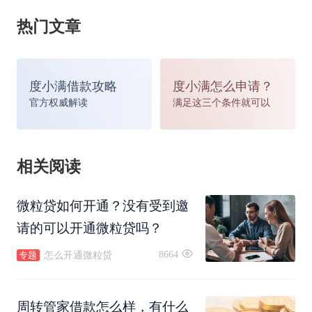
热门文章
度小满借款攻略
度小满怎么申请？
官方权威解读
满足这三个条件就可以
相关阅读
微粒贷如何开通？没有受到邀
请的可以开通微粒贷吗？
8664
怎么开通微粒贷
专题
周转管家借款怎么样，有什么