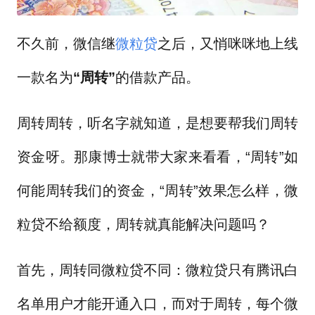
不久前，微信继
微粒贷
之后，又悄咪咪地上线
一款名为
“周转”
的借款产品。
周转周转，听名字就知道，是想要帮我们周转
资金呀。那康博士就带大家来看看，“周转”如
何能周转我们的资金，“周转”效果怎么样，微
粒贷不给额度，周转就真能解决问题吗？
首先，周转同微粒贷不同：微粒贷只有腾讯白
名单用户才能开通入口，而对于周转，每个微