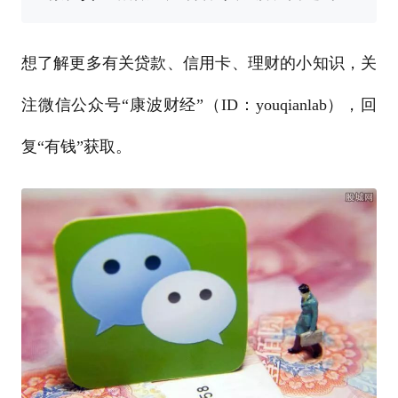
想了解更多有关贷款、信用卡、理财的小知识，关
注微信公众号“康波财经”（ID：youqianlab），回
复“有钱”获取。