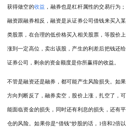
获得做空的
收益
，融券也是杠杆属性的交易行为；
融资跟融券相反，融资是从证券公司借钱来买入某
类股票，在合理的低价格买入相关股票，等股价上
涨到一定高位，卖出该股，产生的利差后把钱还给
证券公司，剩余的资金额度是你所赢得的收益。
不管是融资还是融券，都可能产生风险损失。如果
方向判断反了，融券卖空，股价上涨，扎空了，可
能面临资金的损失，同时还有利息的损失，还有平
仓的风险。如果你是“借钱”炒股的话，1倍和2倍以