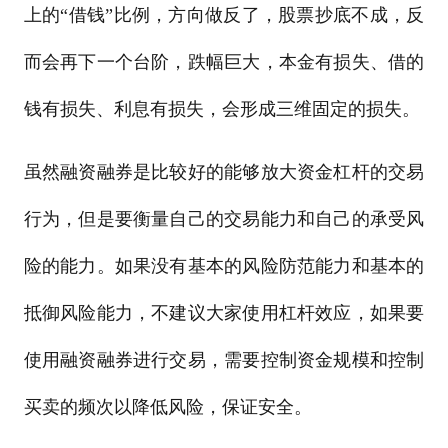
上的“借钱”比例，方向做反了，股票抄底不成，反
而会再下一个台阶，跌幅巨大，本金有损失、借的
钱有损失、利息有损失，会形成三维固定的损失。
虽然融资融券是比较好的能够放大资金杠杆的交易
行为，但是要衡量自己的交易能力和自己的承受风
险的能力。如果没有基本的风险防范能力和基本的
抵御风险能力，不建议大家使用杠杆效应，如果要
使用融资融券进行交易，需要控制资金规模和控制
买卖的频次以降低风险，保证安全。