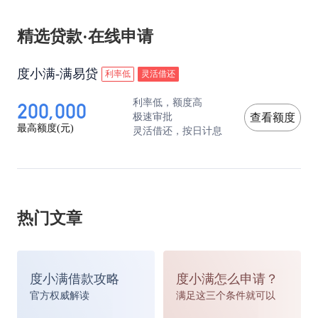
精选贷款·在线申请
度小满-满易贷
利率低
灵活借还
200,000
利率低，额度高
极速审批
查看额度
最高额度(元)
灵活借还，按日计息
热门文章
度小满借款攻略
度小满怎么申请？
官方权威解读
满足这三个条件就可以