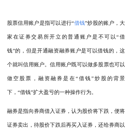
股票信用账户是指可以进行“
借钱
”炒股的账户，大
家在证券交易所开立的普通账户是不可以“借
钱”的，但是开通融资融券账户是可以借钱的，这
个就叫信用账户。信用账户既可以做多股票也可以
做空股票，融资融券是在“借钱”炒股的背景
下，“借钱”扩大盈亏的一种操作行为。
融券是指向券商借入证券，认为股价将下跌，便将
证券卖出，待股价下跌后再买入证券，还给券商以