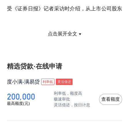
受《证券日报》记者采访时介绍，从上市公司股东
角度看，可以解决上市公司资金缺口，同时又无需
点击展开全文
出售股权，不存在由于减持带来控股权、表决权等
变动，也不会对上市公司看好但短期资金紧张不得
不卖股权的无奈；从市场角度看，股权质押减少了
精选贷款·在线申请
由于资金紧张而出售股权带来的二级市场抛压。
度小满-满易贷
利率低
灵活借还
200,000
利率低，额度高
川财证券首席经济学家、研究所所长陈雳对《证券
极速审批
查看额度
最高额度(元)
灵活借还，按日计息
日报》记者表示，前几年市场股权质押业务非常红
火，尤其是一些上市公司高管将股权质押，在股票