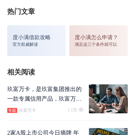
价格单边下行的情况或出现严重风险事件的时候，
热门文章
存在极高的爆雷风险。
度小满借款攻略
度小满怎么申请？
进入2020年，券商对股票质押的认识更加深入，减
官方权威解读
满足这三个条件就可以
量提质趋势十分明显。日前召开的2021年证监会系
统工作会议称，上市公司股票质押风险化解取得实
相关阅读
质性成效。与此同时，记者注意到，最近一段时
玖富万卡，是玖富集团推出的
间，多家上市公司发布了相关公告。
一款专属信用产品，玖富万卡
是哪里的公司，玖富万卡上征
1.1万
玖富万卡
专题
2月17日下午，万丰奥威发布公告称，公司近日接
信吗，玖富万卡不还会怎样，
玖富万卡借款靠得住吗。
到控股股东万丰集团的通知，万丰集团将其所持有
2家A股上市公司今日摘牌 年