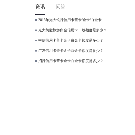
资讯
问答
2018年光大银行信用卡普卡/金卡/白金卡额度各是多少？
光大凯撒旅游白金信用卡一般额度是多少？
中信信用卡普卡金卡白金卡额度是多少？
广发信用卡普卡金卡白金卡额度是多少？
招行信用卡普卡金卡白金卡额度是多少？