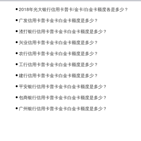
2018年光大银行信用卡普卡/金卡/白金卡额度各是多少？
广发信用卡普卡金卡白金卡额度是多少？
渣打银行信用卡普卡金卡白金卡额度是多少？
兴业信用卡普卡金卡白金卡额度是多少？
农行信用卡普卡金卡白金卡额度是多少？
工行信用卡普卡金卡白金卡额度是多少？
建行信用卡普卡金卡白金卡额度是多少？
平安银行信用卡普卡金卡白金卡额度是多少？
包商银行信用卡普卡金卡白金卡额度是多少？
广州银行信用卡普卡金卡白金卡额度是多少？