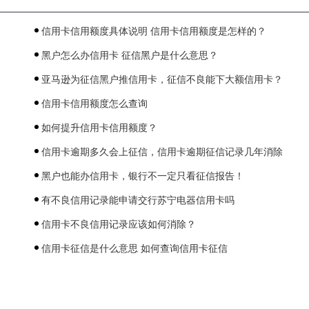
信用卡信用额度具体说明 信用卡信用额度是怎样的？
黑户怎么办信用卡 征信黑户是什么意思？
亚马逊为征信黑户推信用卡，征信不良能下大额信用卡？
信用卡信用额度怎么查询
如何提升信用卡信用额度？
信用卡逾期多久会上征信，信用卡逾期征信记录几年消除
黑户也能办信用卡，银行不一定只看征信报告！
有不良信用记录能申请交行苏宁电器信用卡吗
信用卡不良信用记录应该如何消除？
信用卡征信是什么意思 如何查询信用卡征信