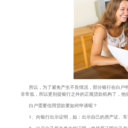
所以，为了避免产生不良情况，部分银行在白户
非常低，所以更别提银行之外的正规贷款机构了，他
白户需要信用贷款要如何申请呢？
1、向银行出示证明，如：出示自己的房产证、车