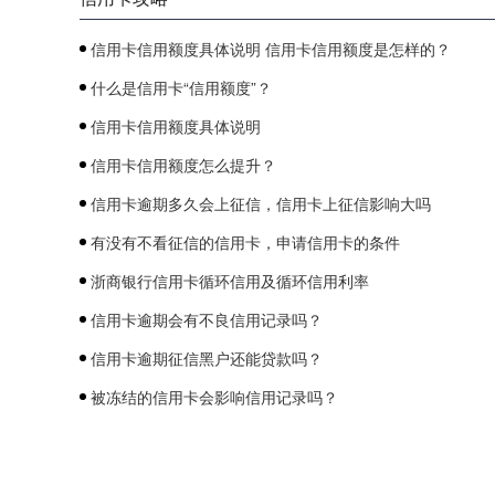
信用卡信用额度具体说明 信用卡信用额度是怎样的？
什么是信用卡“信用额度”？
信用卡信用额度具体说明
信用卡信用额度怎么提升？
信用卡逾期多久会上征信，信用卡上征信影响大吗
有没有不看征信的信用卡，申请信用卡的条件
浙商银行信用卡循环信用及循环信用利率
信用卡逾期会有不良信用记录吗？
信用卡逾期征信黑户还能贷款吗？
被冻结的信用卡会影响信用记录吗？