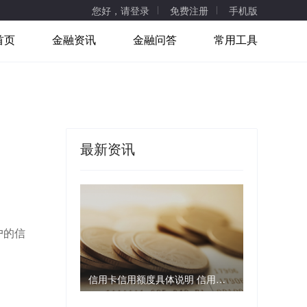
您好，请登录
免费注册
手机版
首页
金融资讯
金融问答
常用工具
最新资讯
。
户的信
信用卡信用额度具体说明 信用卡信用额度是怎样的？