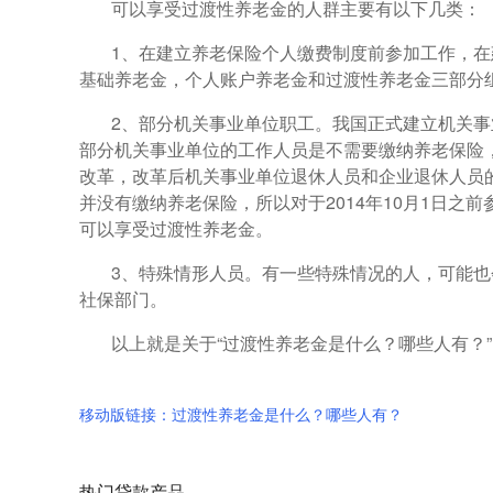
可以享受过渡性养老金的人群主要有以下几类：
1、在建立养老保险个人缴费制度前参加工作，
基础养老金，个人账户养老金和过渡性养老金三部分
2、部分机关事业单位职工。我国正式建立机关事业
部分机关事业单位的工作人员是不需要缴纳养老保险，
改革，改革后机关事业单位退休人员和企业退休人员
并没有缴纳养老保险，所以对于2014年10月1日之前
可以享受过渡性养老金。
3、特殊情形人员。有一些特殊情况的人，可能
社保部门。
以上就是关于“过渡性养老金是什么？哪些人有？
移动版链接：过渡性养老金是什么？哪些人有？
热门贷款产品