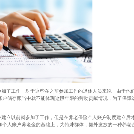
参加了工作，对于这些在之前参加工作的退休人员来说，由于他
账户储存额当中就不能体现这段年限的劳动贡献情况，为了保障
。
户建立以前就参加了工作，但是在养老保险个人账户制度建立后
和个人账户养老金的基础上，为特殊群体，额外发放的一种养老