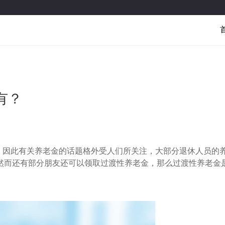
有？
，因此有关养老金的话题格外受人们所关注，大部分退休人员的
然而还有部分朋友还可以领取过渡性养老金，那么过渡性养老金