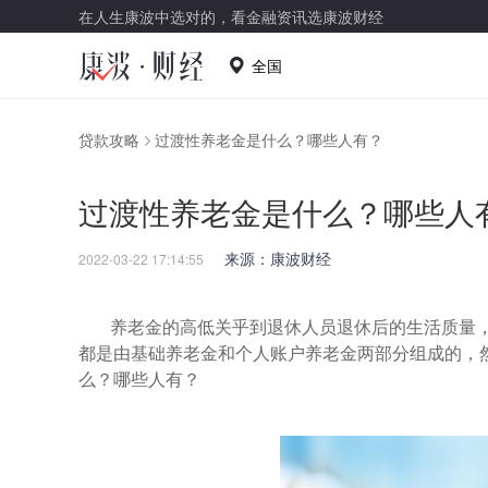
在人生康波中选对的，看金融资讯选康波财经
全国
贷款攻略
过渡性养老金是什么？哪些人有？
过渡性养老金是什么？哪些人
来源：康波财经
2022-03-22 17:14:55
养老金的高低关乎到退休人员退休后的生活质量
都是由基础养老金和个人账户养老金两部分组成的，
么？哪些人有？