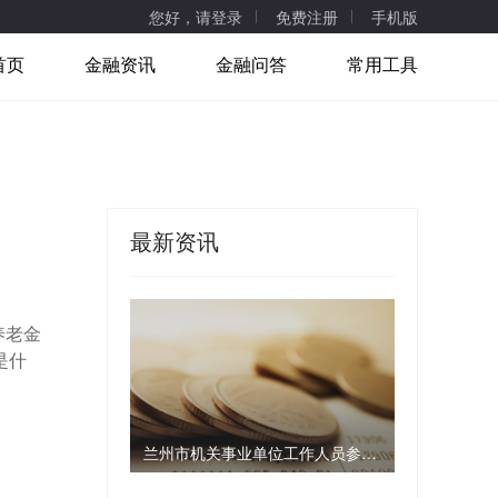
您好，请登录
免费注册
手机版
首页
金融资讯
金融问答
常用工具
最新资讯
养老金
是什
兰州市机关事业单位工作人员参加工伤保险 职工个人不用缴费