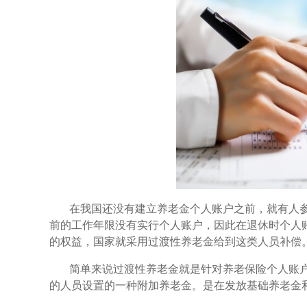
在我国还没有建立养老金个人账户之前，就有人
前的工作年限没有实行个人账户，因此在退休时个人
的权益，国家就采用过渡性养老金给到这类人员补偿
简单来说过渡性养老金就是针对养老保险个人账
的人员设置的一种附加养老金。是在发放基础养老金