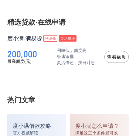
精选贷款·在线申请
度小满-满易贷
利率低
灵活借还
200,000
利率低，额度高
极速审批
查看额度
最高额度(元)
灵活借还，按日计息
热门文章
度小满借款攻略
度小满怎么申请？
官方权威解读
满足这三个条件就可以