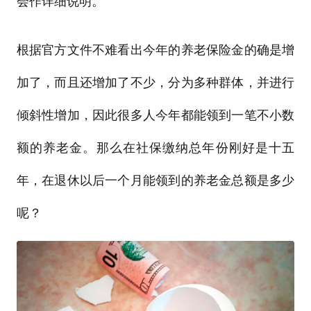
会作详细说明。
根据官方文件不难看出今年的养老保险金的确是增
加了，而且还增加了不少，分为多种群体，并进行
倾斜性增加，因此很多人今年都能领到一笔不小数
额的养老金。那么在社保缴纳总年份刚好是十五
年，在退休以后一个月能领到的养老金总额是多少
呢？