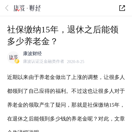
社保缴纳15年，退休之后能领
多少养老金？
康波财经
康波认证泛金融类作者
2020-8-25
近期以来由于养老金做出了上涨的调整，让很多人
都领到了自己应得的福利。不过这也让很多人对于
养老金的领取产生了疑问，那就是社保缴纳15年，
在退休之后能领到多少钱的养老金呢？对此，文章