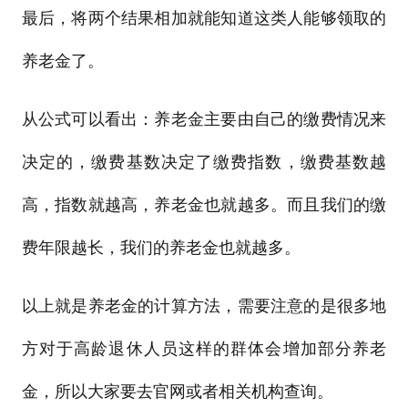
最后，将两个结果相加就能知道这类人能够领取的
养老金了。
从公式可以看出：养老金主要由自己的缴费情况来
决定的，缴费基数决定了缴费指数，缴费基数越
高，指数就越高，养老金也就越多。而且我们的缴
费年限越长，我们的养老金也就越多。
以上就是养老金的计算方法，需要注意的是很多地
方对于高龄退休人员这样的群体会增加部分养老
金，所以大家要去官网或者相关机构查询。