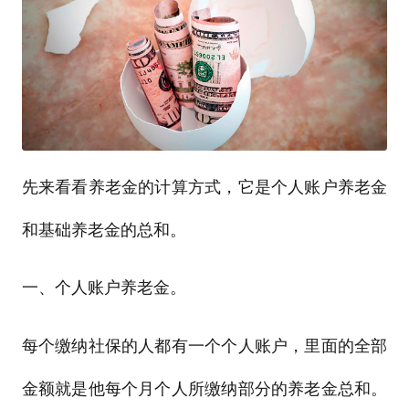
先来看看养老金的计算方式，它是个人账户养老金
和基础养老金的总和。
一、个人账户养老金。
每个缴纳社保的人都有一个个人账户，里面的全部
金额就是他每个月个人所缴纳部分的养老金总和。