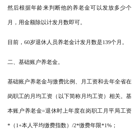
然后根据年龄来判断他的养老金可以发放多少个
月，用金额除以计发月数即可。
目前，60岁退休人员养老金计发月数是139个月。
二、基础账户养老金。
基础账户养老金与缴费比例、月工资和去年全省在
岗职工的月均工资（以下简称月均工资）相关。基
本账户养老金=退休时上年度在岗职工月平局工资
*（1+本人平均缴费指数）/2*缴费年限*1%；