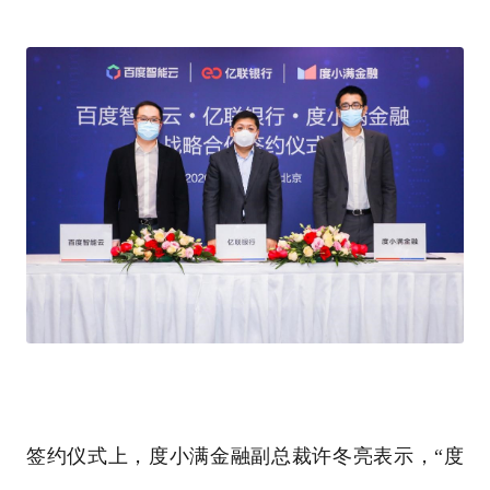
签约仪式上，度小满金融副总裁许冬亮表示，“度