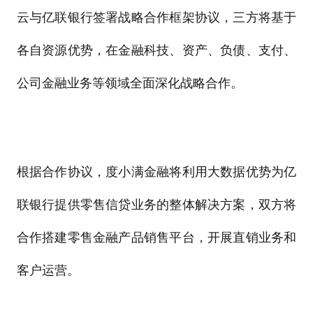
云与亿联银行签署战略合作框架协议，三方将基于
各自资源优势，在金融科技、资产、负债、支付、
公司金融业务等领域全面深化战略合作。
根据合作协议，度小满金融将利用大数据优势为亿
联银行提供零售信贷业务的整体解决方案，双方将
合作搭建零售金融产品销售平台，开展直销业务和
客户运营。