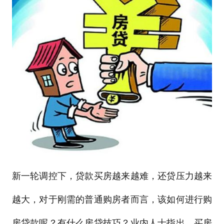
新一轮调控下，贷款买房越来越难，还贷压力越来
越大，对于刚需的普通购房者而言，该如何进行购
房贷款呢？有什么房贷技巧？业内人士指出，买房