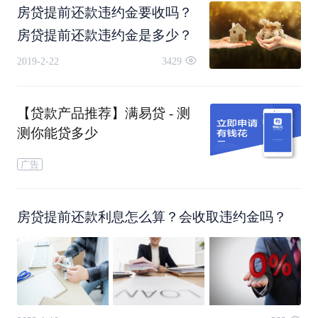
房贷提前还款违约金要收吗？
房贷提前还款违约金是多少？
2019-2-22
3429
【贷款产品推荐】满易贷 - 测
测你能贷多少
广告
房贷提前还款利息怎么算？会收取违约金吗？