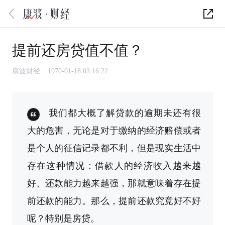
提前还房贷值不值？
康波财经
1970-01-18 03:16:22
我们都大概了解贷款的逾期未还有很
大的危害，无论是对于缴纳的经济赔偿或者
是个人的征信记录都不利，但是现实生活中
存在这种情况：借款人的经济收入越来越
好、还款能力越来越强，那就意味着存在提
前还款的能力。那么，提前还款究竟好不好
呢？特别是房贷。