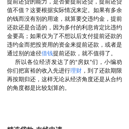
提前还贷的能力，是否要提前还贷，提前还贷
值不值？这要根据实际情况来定。如果有多余
的钱而没有别的用途，就算要交违约金，提前
还款还是合适的，因为多付的利息肯定比违约
金要高；如果仅为了不想以后支付提前还款的
违约金而把投资用的资金来提前还款，或者是
通过别的途径
借钱
提前还款，就不值得了。
所以各位经济发达了的“房奴
”
们，小编劝
你们把富裕的收入先进行
理财
，到了还款期限
再按期归还，这样无论从经济角度还是从合约
的角度都是比较划算的。