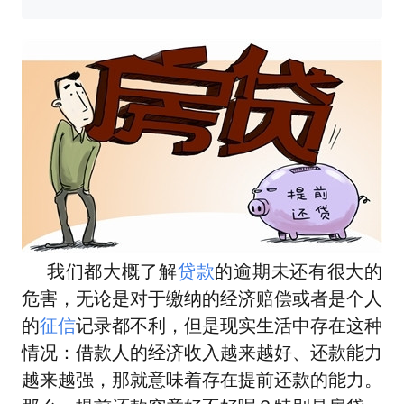
我们都大概了解
贷款
的逾期未还有很大的
危害，无论是对于缴纳的经济赔偿或者是个人
的
征信
记录都不利，但是现实生活中存在这种
情况：借款人的经济收入越来越好、还款能力
越来越强，那就意味着存在提前还款的能力。