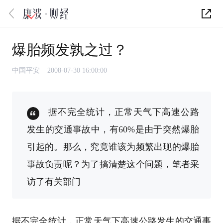
爆胎频发孰之过？
中国平安
2008-07-30 16:00:00
据不完全统计，正常天气下高速公路
发生的交通事故中，有60%是由于突然爆胎
引起的。那么，究竟谁该为频繁出现的爆胎
事故负责呢？为了搞清楚这个问题，笔者采
访了有关部门
据不完全统计，正常天气下高速公路发生的交通事