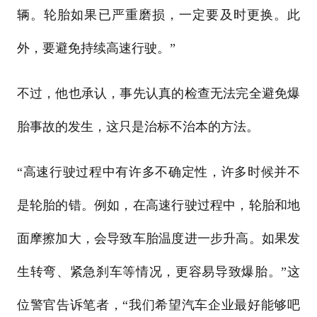
辆。轮胎如果已严重磨损，一定要及时更换。此
外，要避免持续高速行驶。”
不过，他也承认，事先认真的检查无法完全避免爆
胎事故的发生，这只是治标不治本的方法。
“高速行驶过程中有许多不确定性，许多时候并不
是轮胎的错。例如，在高速行驶过程中，轮胎和地
面摩擦加大，会导致车胎温度进一步升高。如果发
生转弯、紧急刹车等情况，更容易导致爆胎。”这
位警官告诉笔者，“我们希望汽车企业最好能够吧