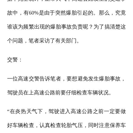
故中，有60%是由于突然爆胎引起的。那么，究竟
谁该为频繁出现的爆胎事故负责呢？为了搞清楚这
个问题，笔者采访了有关部门。
交警：
一位高速交警告诉笔者，要想避免发生爆胎事故，
驾驶员在上高速公路前要仔细检查车辆状况。
“在炎热天气下，驾驶进入高速公路之前一定要做
好车辆检查，认真检查轮胎气压，同时注意保养车