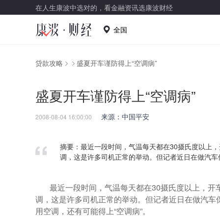
在人生康波中选对的，看金融资讯选康波财经
全国
贷款攻略
盛夏开车谨防得上“空调病”
盛夏开车谨防得上“空调病”
来源：中国平安
2008-08-04 16:00:00
摘要：最近一段时间，气温每天都在30摄氏度以上
调，这是许多司机正常的举动。但记者近日在做汽车
最近一段时间，气温每天都在30摄氏度以上，开
调，这是许多司机正常的举动。但记者近日在做汽车
用空调，还有可能得上“空调病”。