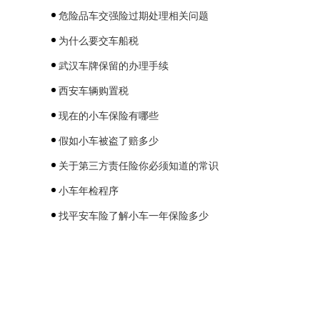
危险品车交强险过期处理相关问题
为什么要交车船税
武汉车牌保留的办理手续
西安车辆购置税
现在的小车保险有哪些
假如小车被盗了赔多少
关于第三方责任险你必须知道的常识
小车年检程序
找平安车险了解小车一年保险多少