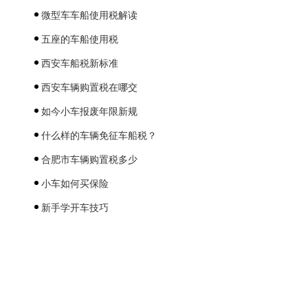
微型车车船使用税解读
五座的车船使用税
西安车船税新标准
西安车辆购置税在哪交
如今小车报废年限新规
什么样的车辆免征车船税？
合肥市车辆购置税多少
小车如何买保险
新手学开车技巧