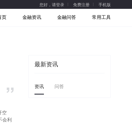
您好，请登录
免费注册
手机版
首页
金融资讯
金融问答
常用工具
最新资讯
资讯
问答
开空
不会利