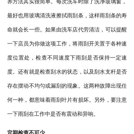
养方法其实很简单。每次洗车时除了洗净玻璃窗，
最好也用玻璃清洗液擦拭雨刮条，这样雨刮条的寿
命就会长一些。如果由洗车店代劳清洁，可以提醒
一下店员为你做这项工作，将雨刮开关置于各种速
度位置处，检查不同速度下雨刮是否保持一定速
度。还有就是检查刮水的状态，以及刮水支杆是否
存在摆动不均匀或漏刮的现象。这两种故障出现任
何一种，都意味着雨刮叶片有损坏。另外，要注意
一下雨刮在工作中是否有震动和异响。
定期检查不可少