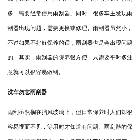
多，需要经常使用雨刮器。同时，很多车主发现雨
刮器出现问题，需要更换或修理。雨刮器虽然小，
不过如果不好好保养的话，雨刮器也是会出现问题
的。其实，雨刮器的保养很方便，只需要平时多注
意就可以很容易做到。
洗车勿忘雨刮器
雨刮虽然搁在挡风玻璃上，但日常保养时人们却很
容易视而不见，等用时才知道有问题。雨刮器的保