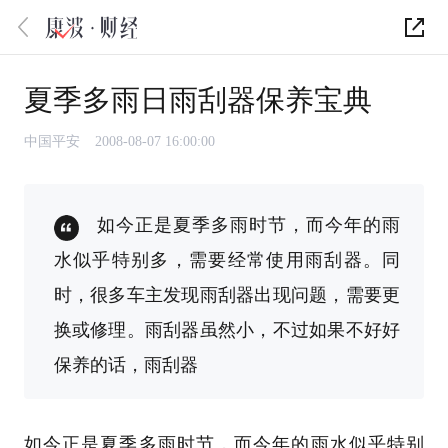
夏季多雨日雨刮器保养宝典
中国平安
2008-08-07 16:00:00
如今正是夏季多雨时节，而今年的雨
水似乎特别多，需要经常使用雨刮器。同
时，很多车主发现雨刮器出现问题，需要更
换或修理。雨刮器虽然小，不过如果不好好
保养的话，雨刮器
如今正是夏季多雨时节，而今年的雨水似乎特别